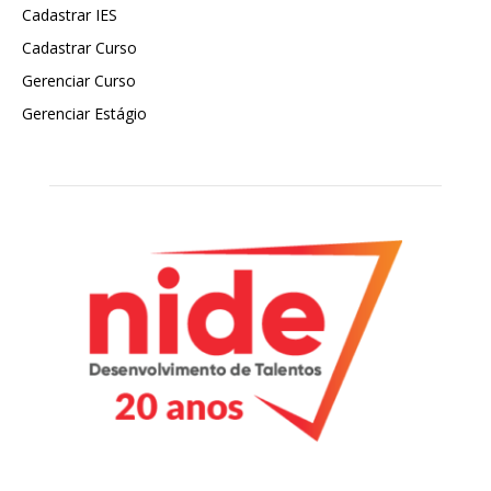
Cadastrar IES
Cadastrar Curso
Gerenciar Curso
Gerenciar Estágio