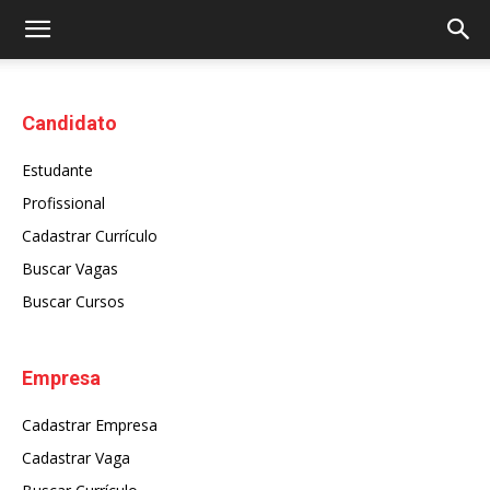
Candidato
Estudante
Profissional
Cadastrar Currículo
Buscar Vagas
Buscar Cursos
Empresa
Cadastrar Empresa
Cadastrar Vaga