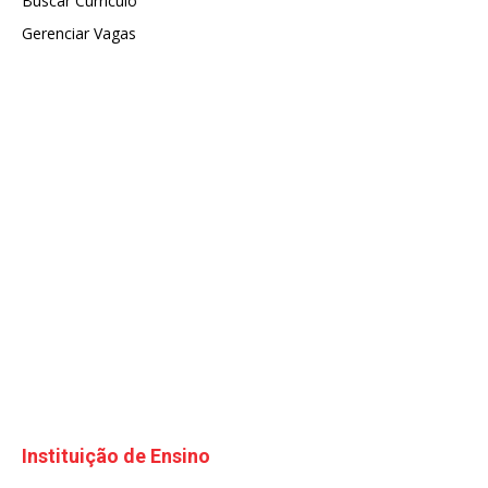
Buscar Currículo
Gerenciar Vagas
Instituição de Ensino