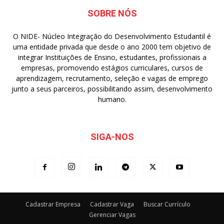
SOBRE NÓS
O NIDE- Núcleo Integração do Desenvolvimento Estudantil é
uma entidade privada que desde o ano 2000 tem objetivo de
integrar Instituições de Ensino, estudantes, profissionais a
empresas, promovendo estágios curriculares, cursos de
aprendizagem, recrutamento, seleção e vagas de emprego
junto a seus parceiros, possibilitando assim, desenvolvimento
humano.
SIGA-NOS
Cadastrar Empresa
Cadastrar Vaga
Buscar Currículo
Gerenciar Vagas