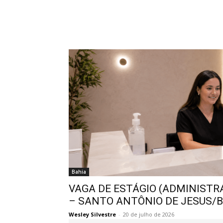
Bahia
VAGA DE ESTÁGIO (ADMINISTR
– SANTO ANTÔNIO DE JESUS/
Wesley Silvestre
-
20 de julho de 2026