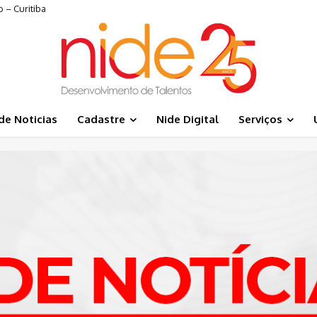
 – Curitiba
de Noticias
Cadastre
Nide Digital
Serviços