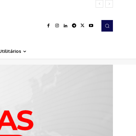
Utilitários