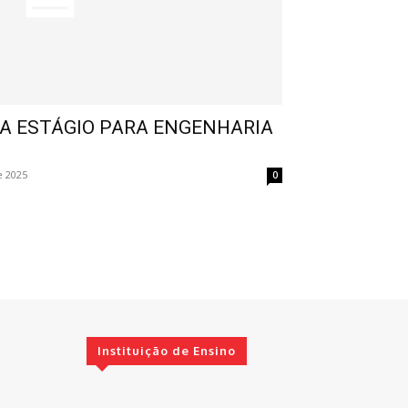
A ESTÁGIO PARA ENGENHARIA
e 2025
0
Instituição de Ensino