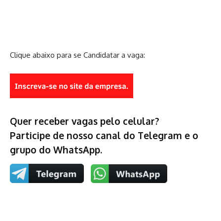
Clique abaixo para se Candidatar a vaga:
Quer receber vagas pelo celular?
Participe de nosso canal do Telegram e o
grupo do WhatsApp.