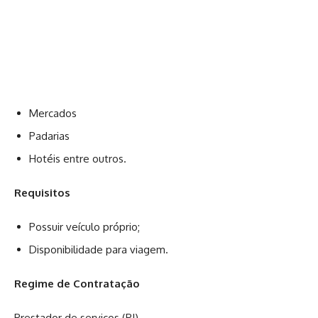
Mercados
Padarias
Hotéis entre outros.
Requisitos
Possuir veículo próprio;
Disponibilidade para viagem.
Regime de Contratação
Prestador de serviços (PJ)