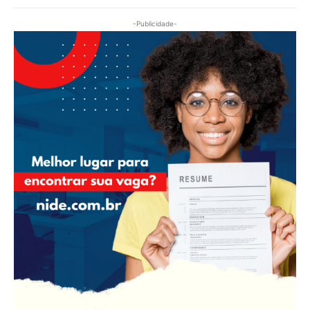
-Publicidade-