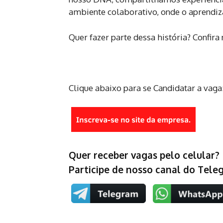
ambiente colaborativo, onde
o aprendiz
Quer fazer parte dessa história? Confir
Clique abaixo para se Candidatar a vaga
Quer receber vagas pelo celular?
Participe de nosso canal do Tel