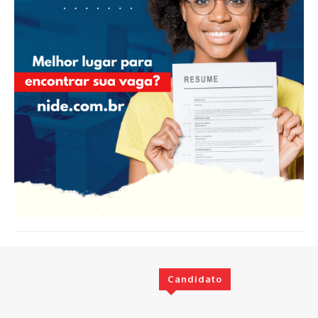
Candidato