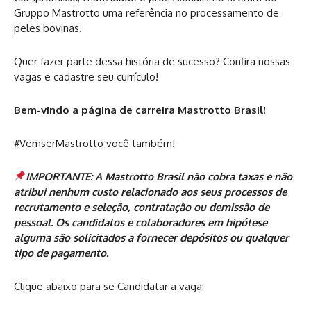
Gruppo Mastrotto uma referência no processamento de
peles bovinas.
Quer fazer parte dessa história de sucesso? Confira nossas
vagas e cadastre seu currículo!
Bem-vindo a página de carreira Mastrotto Brasil!
#VemserMastrotto você também!
IMPORTANTE: A Mastrotto Brasil não cobra taxas e não
atribui nenhum custo relacionado aos seus processos de
recrutamento e seleção, contratação ou demissão de
pessoal. Os candidatos e colaboradores em hipótese
alguma são solicitados a fornecer depósitos ou qualquer
tipo de pagamento.
Clique abaixo para se Candidatar a vaga: