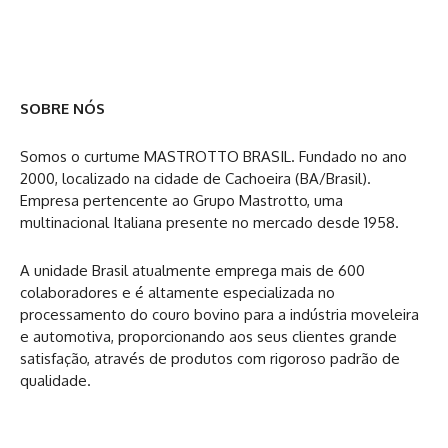
SOBRE NÓS
Somos o curtume MASTROTTO BRASIL. Fundado no ano
2000, localizado na cidade de Cachoeira (BA/Brasil).
Empresa pertencente ao Grupo Mastrotto, uma
multinacional Italiana presente no mercado desde 1958.
A unidade Brasil atualmente emprega mais de 600
colaboradores e é altamente especializada no
processamento do couro bovino para a indústria moveleira
e automotiva, proporcionando aos seus clientes grande
satisfação, através de produtos com rigoroso padrão de
qualidade.