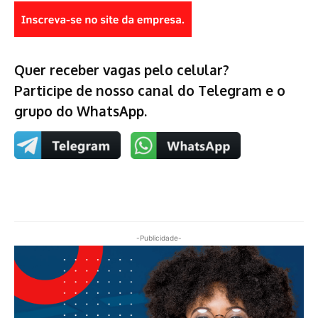
Quer receber vagas pelo celular?
Participe de nosso canal do Telegram e o
grupo do WhatsApp.
-Publicidade-