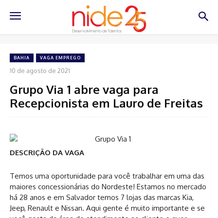
BAHIA
VAGA EMPREGO
10 de agosto de 2021
Grupo Via 1 abre vaga para
Recepcionista em Lauro de Freitas
DESCRIÇÃO DA VAGA
Temos uma oportunidade para você trabalhar em uma das
maiores concessionárias do Nordeste! Estamos no mercado
há 28 anos e em Salvador temos 7 lojas das marcas Kia,
Jeep, Renault e Nissan. Aqui gente é muito importante e se