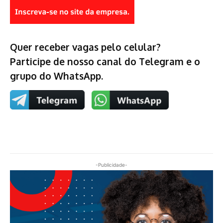
Quer receber vagas pelo celular?
Participe de nosso canal do Telegram e o
grupo do WhatsApp.
-Publicidade-