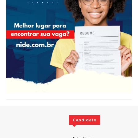
Candidato