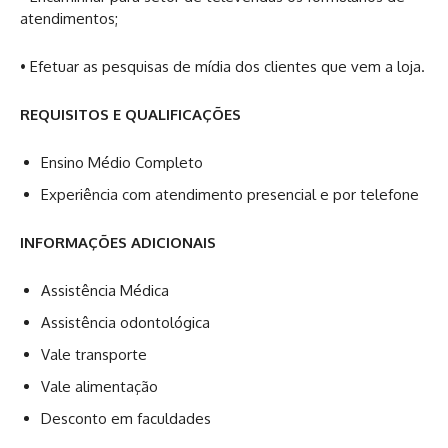
atendimentos;
• Efetuar as pesquisas de mídia dos clientes que vem a loja.
REQUISITOS E QUALIFICAÇÕES
Ensino Médio Completo
Experiência com atendimento presencial e por telefone
INFORMAÇÕES ADICIONAIS
Assistência Médica
Assistência odontológica
Vale transporte
Vale alimentação
Desconto em faculdades