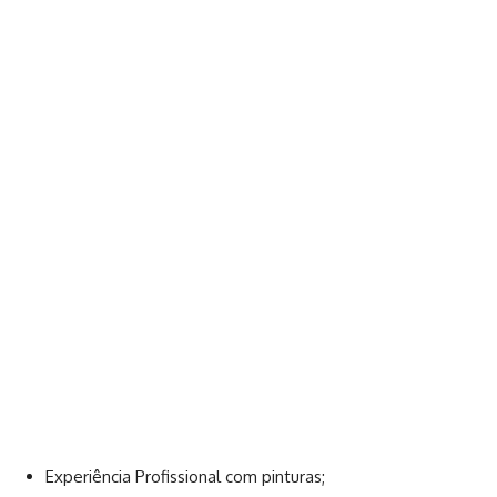
Experiência Profissional com pinturas;