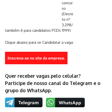
também é para candidatos PCDs
Clique abaixo para se Candidatar a vaga:
Quer receber vagas pelo celular?
Participe de nosso canal do Telegram e o
grupo do WhatsApp.