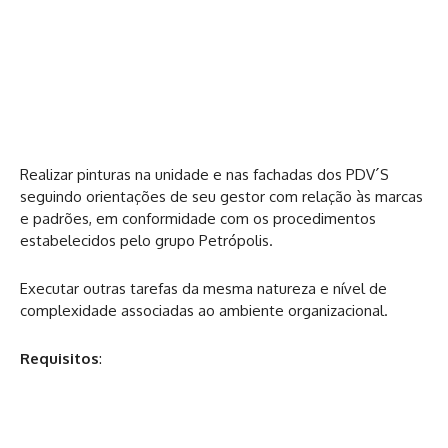
Realizar pinturas na unidade e nas fachadas dos PDV´S
seguindo orientações de seu gestor com relação às marcas
e padrões, em conformidade com os procedimentos
estabelecidos pelo grupo Petrópolis.
Executar outras tarefas da mesma natureza e nível de
complexidade associadas ao ambiente organizacional.
Requisitos
: