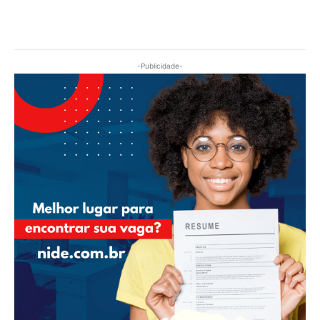
-Publicidade-