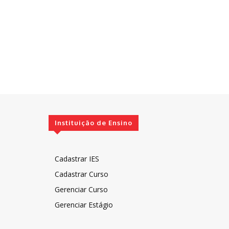
Instituição de Ensino
Cadastrar IES
Cadastrar Curso
Gerenciar Curso
Gerenciar Estágio