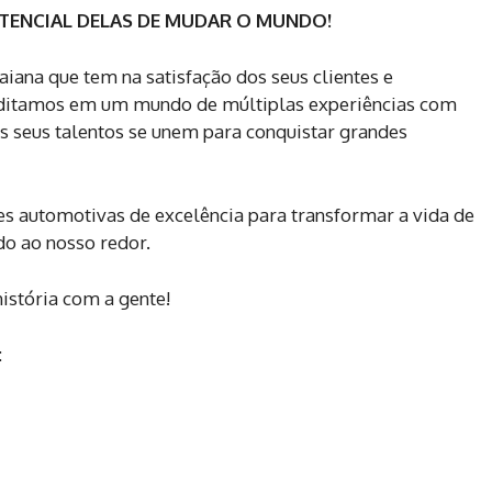
TENCIAL DELAS DE MUDAR O MUNDO!
ana que tem na satisfação dos seus clientes e
reditamos em um mundo de múltiplas experiências com
s seus talentos se unem para conquistar grandes
 automotivas de excelência para transformar a vida de
do ao nosso redor.
istória com a gente!
: