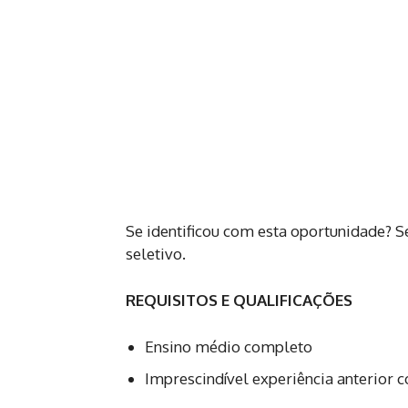
Se identificou com esta oportunidade? S
seletivo.
REQUISITOS E QUALIFICAÇÕES
Ensino médio completo
Imprescindível experiência anterior 