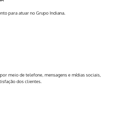
o para atuar no Grupo Indiana.
 por meio de telefone, mensagens e mídias sociais,
isfação dos clientes.