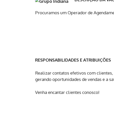
Procuramos um Operador de Agendament
RESPONSABILIDADES E ATRIBUIÇÕES
Realizar contatos efetivos com clientes,
gerando oportunidades de vendas e a sat
Venha encantar clientes conosco!