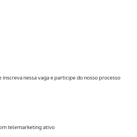
e inscreva nessa vaga e participe do nosso processo
com telemarketing ativo