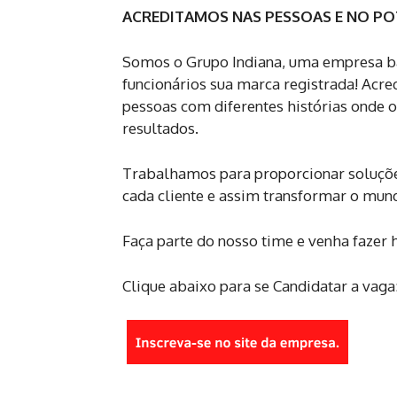
ACREDITAMOS NAS PESSOAS E NO PO
Somos o Grupo Indiana, uma empresa bai
funcionários sua marca registrada! Ac
pessoas com diferentes histórias onde o
resultados.
Trabalhamos para proporcionar soluções
cada cliente e assim transformar o mun
Faça parte do nosso time e venha fazer h
Clique abaixo para se Candidatar a vaga