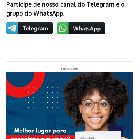
Participe de nosso canal do Telegram e o
grupo do WhatsApp.
-Publicidade-