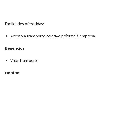
Facilidades oferecidas:
Acesso a transporte coletivo próximo à empresa
Benefícios
Vale Transporte
Horário