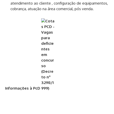
atendimento ao cliente , configuração de equipamentos,
cobrança, atuação na área comercial, pós venda.
Informações à PcD