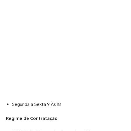
Segunda a Sexta 9 Às 18
Regime de Contratação