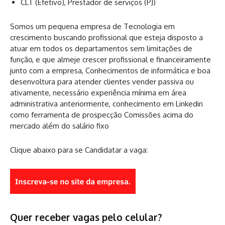
CLT (Efetivo), Prestador de serviços (PJ)
Somos um pequena empresa de Tecnologia em
crescimento buscando profissional que esteja disposto a
atuar em todos os departamentos sem limitações de
função, e que almeje crescer profissional e financeiramente
junto com a empresa, Conhecimentos de informática e boa
desenvoltura para atender clientes vender passiva ou
ativamente, necessário experiência mínima em área
administrativa anteriormente, conhecimento em Linkedin
como ferramenta de prospecção Comissões acima do
mercado além do salário fixo
Clique abaixo para se Candidatar a vaga:
Quer receber vagas pelo celular?