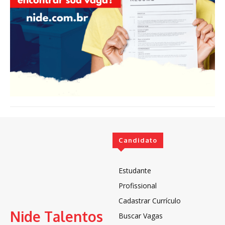
Candidato
Estudante
Profissional
Cadastrar Currículo
Nide Talentos
Buscar Vagas