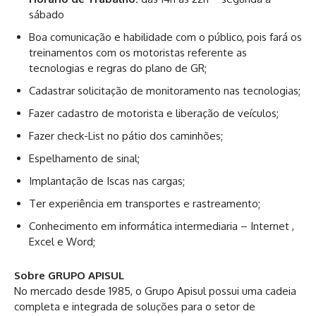
sábado
Boa comunicação e habilidade com o público, pois fará os
treinamentos com os motoristas referente as
tecnologias e regras do plano de GR;
Cadastrar solicitação de monitoramento nas tecnologias;
Fazer cadastro de motorista e liberação de veículos;
Fazer check-List no pátio dos caminhões;
Espelhamento de sinal;
Implantação de Iscas nas cargas;
Ter experiência em transportes e rastreamento;
Conhecimento em informática intermediaria – Internet ,
Excel e Word;
Sobre GRUPO APISUL
No mercado desde 1985, o Grupo Apisul possui uma cadeia
completa e integrada de soluções para o setor de