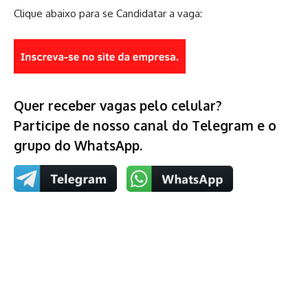
Clique abaixo para se Candidatar a vaga:
Quer receber vagas pelo celular?
Participe de nosso canal do Telegram e o
grupo do WhatsApp.