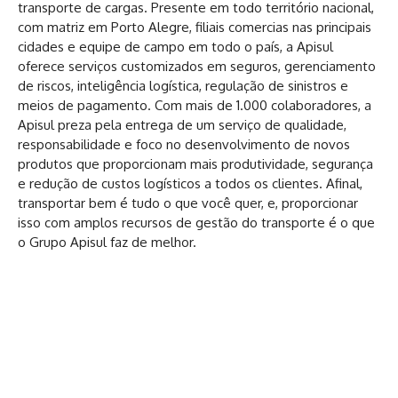
transporte de cargas. Presente em todo território nacional,
com matriz em Porto Alegre, filiais comercias nas principais
cidades e equipe de campo em todo o país, a Apisul
oferece serviços customizados em seguros, gerenciamento
de riscos, inteligência logística, regulação de sinistros e
meios de pagamento. Com mais de 1.000 colaboradores, a
Apisul preza pela entrega de um serviço de qualidade,
responsabilidade e foco no desenvolvimento de novos
produtos que proporcionam mais produtividade, segurança
e redução de custos logísticos a todos os clientes. Afinal,
transportar bem é tudo o que você quer, e, proporcionar
isso com amplos recursos de gestão do transporte é o que
o Grupo Apisul faz de melhor.