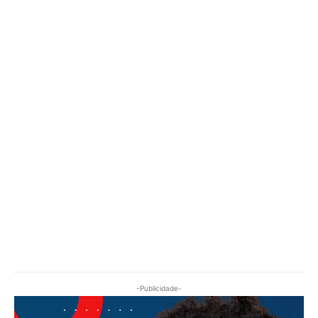
-Publicidade-