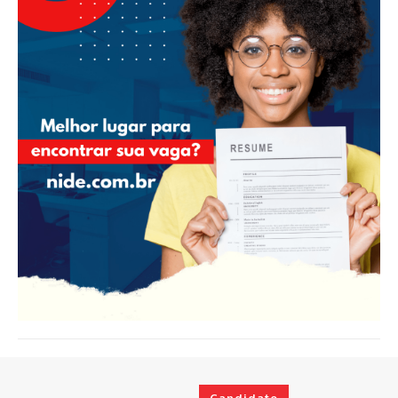
Candidato