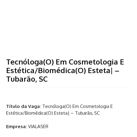
Tecnóloga(O) Em Cosmetologia E
Estética/Biomédica(O) Esteta| –
Tubarão, SC
Título da Vaga:
Tecnóloga(O) Em Cosmetologia E
Estética/Biomédica(O) Esteta| – Tubarão, SC
Empresa:
VIALASER