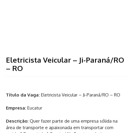
Eletricista Veicular – Ji-Paraná/RO
– RO
Título da Vaga:
Eletricista Veicular – Ji-Paraná/RO – RO
Empresa:
Eucatur
Descrição
: Quer fazer parte de uma empresa sólida na
área de transporte e apaixonada em transportar com