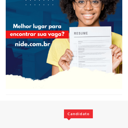
Candidato