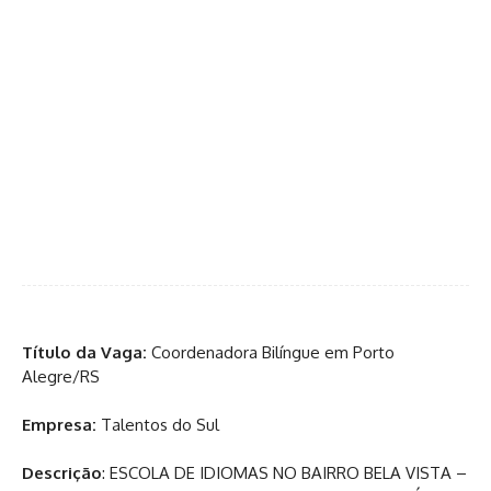
Título da Vaga:
Coordenadora Bilíngue em Porto
Alegre/RS
Empresa:
Talentos do Sul
Descrição
: ESCOLA DE IDIOMAS NO BAIRRO BELA VISTA –