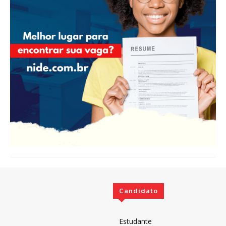
Candidato
Estudante