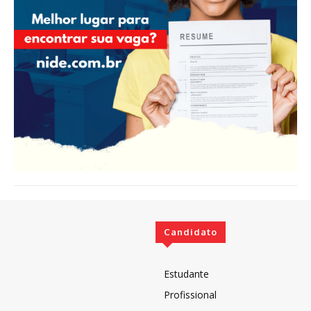
Candidato
Estudante
Profissional