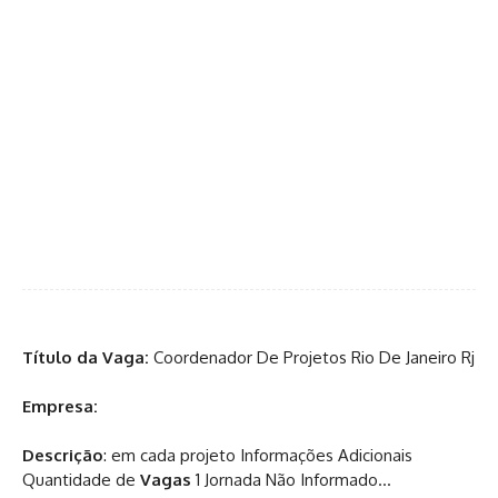
Título da Vaga:
Coordenador De Projetos Rio De Janeiro Rj
Empresa:
Descrição
: em cada projeto Informações Adicionais
Quantidade de
Vagas
1 Jornada Não Informado…