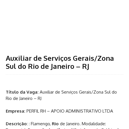
Auxiliar de Serviços Gerais/Zona
Sul do Rio de Janeiro – RJ
Título da Vaga:
Auxiliar de Serviços Gerais/Zona Sul do
Rio de Janeiro – RJ
Empresa:
PERFIL RH – APOIO ADMINISTRATIVO LTDA
Descrição
: : Flamengo,
Rio
de Janeiro. Modalidade: