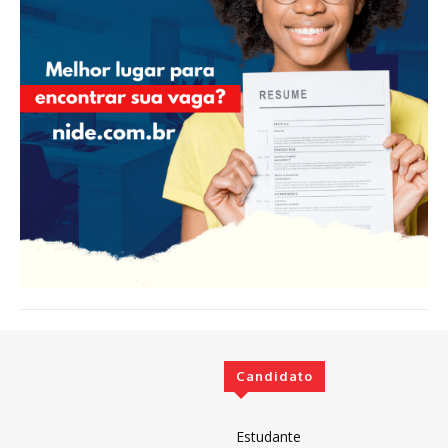
Candidato
Estudante