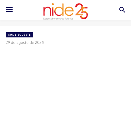
SUL E SUDESTE
29 de agosto de 2025