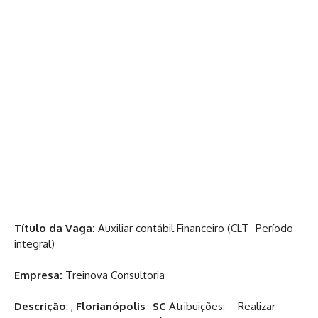
Título da Vaga:
Auxiliar contábil Financeiro (CLT -Período
integral)
Empresa:
Treinova Consultoria
Descrição
: ,
Florianópolis
–
SC
Atribuições: – Realizar