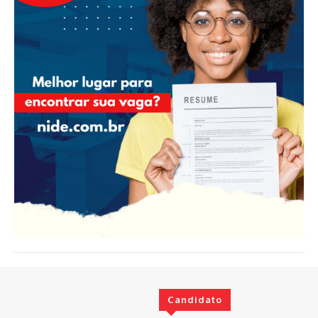
Candidato