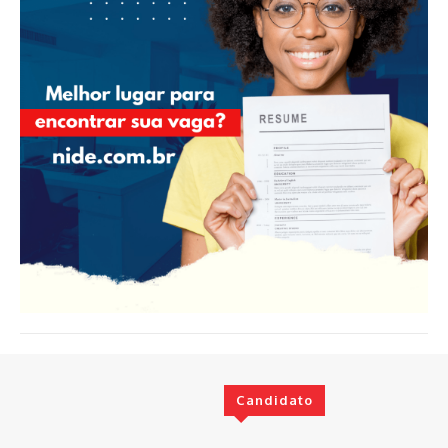
Candidato