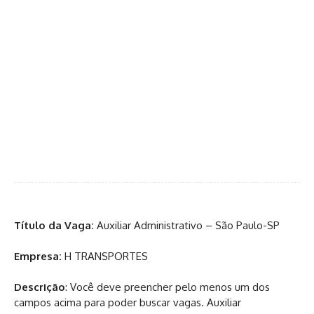
Título da Vaga:
Auxiliar Administrativo – São Paulo-SP
Empresa:
H TRANSPORTES
Descrição
: Você deve preencher pelo menos um dos
campos acima para poder buscar vagas. Auxiliar