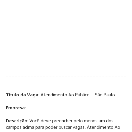
Título da Vaga:
Atendimento Ao Público – São Paulo
Empresa:
Descrição
: Você deve preencher pelo menos um dos
campos acima para poder buscar vagas. Atendimento Ao