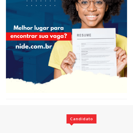
Candidato