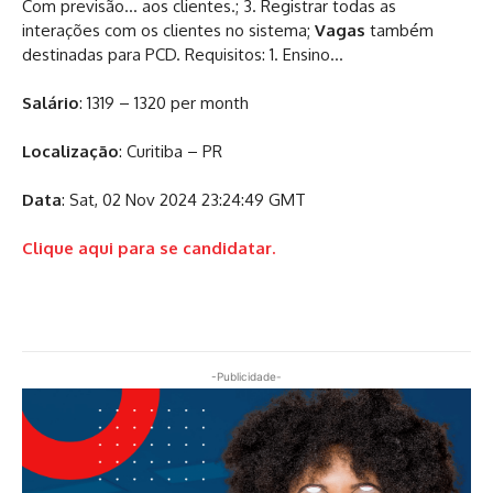
Com previsão… aos clientes.; 3. Registrar todas as
interações com os clientes no sistema;
Vagas
também
destinadas para PCD. Requisitos: 1. Ensino…
Salário
: 1319 – 1320 per month
Localização
: Curitiba – PR
Data
: Sat, 02 Nov 2024 23:24:49 GMT
Clique aqui para se candidatar.
-Publicidade-