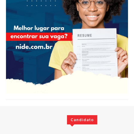
Candidato