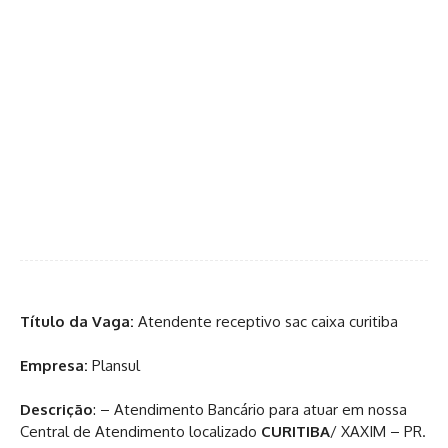
Título da Vaga:
Atendente receptivo sac caixa curitiba
Empresa:
Plansul
Descrição
: – Atendimento Bancário para atuar em nossa
Central de Atendimento localizado
CURITIBA
/ XAXIM – PR.