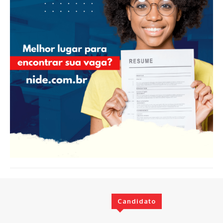
Candidato