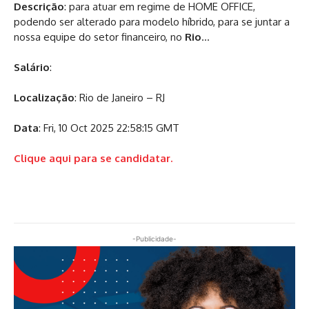
Descrição
: para atuar em regime de HOME OFFICE,
podendo ser alterado para modelo híbrido, para se juntar a
nossa equipe do setor financeiro, no
Rio
…
Salário
:
Localização
: Rio de Janeiro – RJ
Data
: Fri, 10 Oct 2025 22:58:15 GMT
Clique aqui para se candidatar.
-Publicidade-