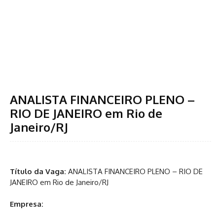
ANALISTA FINANCEIRO PLENO –
RIO DE JANEIRO em Rio de
Janeiro/RJ
Título da Vaga:
ANALISTA FINANCEIRO PLENO – RIO DE
JANEIRO em Rio de Janeiro/RJ
Empresa: