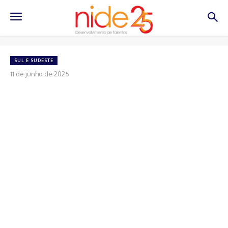
SUL E SUDESTE
11 de junho de 2025