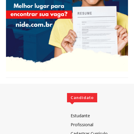
Candidato
Estudante
Profissional
Cadastrar Currículo