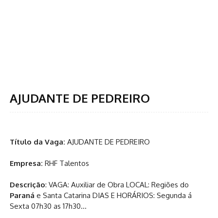
AJUDANTE DE PEDREIRO
Título da Vaga:
AJUDANTE DE PEDREIRO
Empresa:
RHF Talentos
Descrição
: VAGA: Auxiliar de Obra LOCAL: Regiões do
Paraná
e Santa Catarina DIAS E HORÁRIOS: Segunda á
Sexta 07h30 as 17h30…