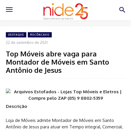
DESTAQUE
RECÔNCAVO
22 de setembro de 2021
Top Móveis abre vaga para
Montador de Móveis em Santo
Antônio de Jesus
Descrição
Loja de Móveis admite Montador de Móveis em Santo
Antônio de Jesus para atuar em Tempo integral, Comercial.