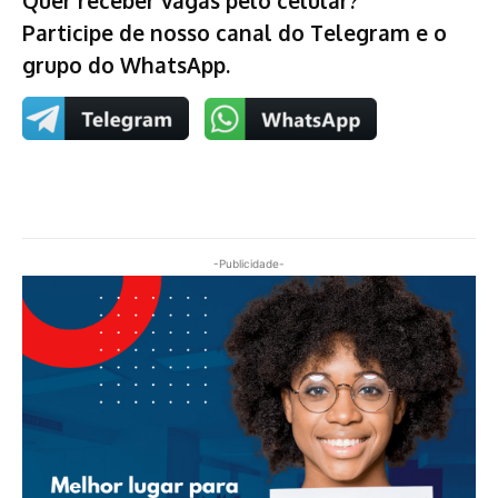
Participe de nosso canal do Telegram e o
grupo do WhatsApp.
-Publicidade-