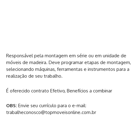
Responsável pela montagem em série ou em unidade de
móveis de madeira. Deve programar etapas de montagem,
selecionando máquinas, ferramentas e instrumentos para a
realização de seu trabalho.
É oferecido contrato Efetivo, Benefícios a combinar
OBS:
Envie seu currículo para o e-mail:
trabalheconosco@topmoveisonline.com.br