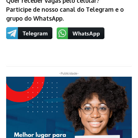
Quer receber vagas pelo celular?
Participe de nosso canal do Telegram e o
grupo do WhatsApp.
-Publicidade-