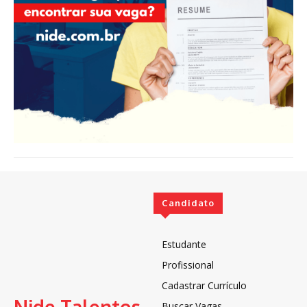
Candidato
Estudante
Profissional
Cadastrar Currículo
Buscar Vagas