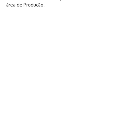
área de Produção.