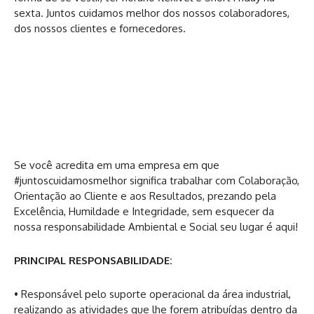
sexta. Juntos cuidamos melhor dos nossos colaboradores,
dos nossos clientes e fornecedores.
Se você acredita em uma empresa em que
#juntoscuidamosmelhor significa trabalhar com Colaboração,
Orientação ao Cliente e aos Resultados, prezando pela
Excelência, Humildade e Integridade, sem esquecer da
nossa responsabilidade Ambiental e Social seu lugar é aqui!
PRINCIPAL RESPONSABILIDADE:
• Responsável pelo suporte operacional da área industrial,
realizando as atividades que lhe forem atribuídas dentro da