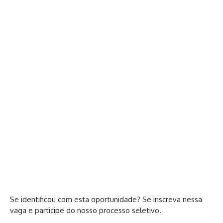
Se identificou com esta oportunidade? Se inscreva nessa
vaga e participe do nosso processo seletivo.