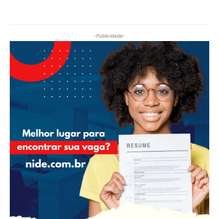
-Publicidade-