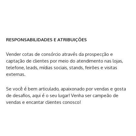
RESPONSABILIDADES E ATRIBUIÇÕES
Vender cotas de consórcio através da prospecção e
captação de clientes por meio do atendimento nas lojas,
telefone, leads, mídias sociais, stands, feirões e visitas
externas.
Se você é bem articulado, apaixonado por vendas e gosta
de desafios, aqui é o seu lugar! Venha ser campeão de
vendas e encantar clientes conosco!