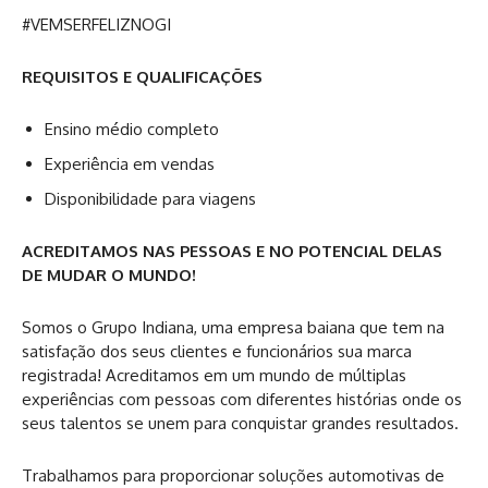
#VEMSERFELIZNOGI
REQUISITOS E QUALIFICAÇÕES
Ensino médio completo
Experiência em vendas
Disponibilidade para viagens
ACREDITAMOS NAS PESSOAS E NO POTENCIAL DELAS
DE MUDAR O MUNDO!
Somos o Grupo Indiana, uma empresa baiana que tem na
satisfação dos seus clientes e funcionários sua marca
registrada! Acreditamos em um mundo de múltiplas
experiências com pessoas com diferentes histórias onde os
seus talentos se unem para conquistar grandes resultados.
Trabalhamos para proporcionar soluções automotivas de