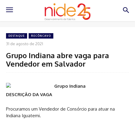
DESTAQUE
RECÔNCAVO
31 de agosto de 2021
Grupo Indiana abre vaga para
Vendedor em Salvador
DESCRIÇÃO DA VAGA
Procuramos um Vendedor de Consórcio para atuar na
Indiana Iguatemi.