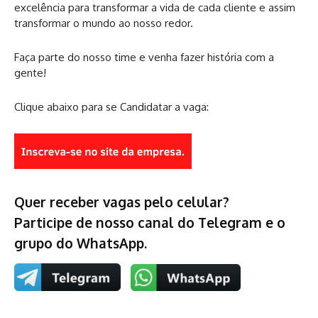
excelência para transformar a vida de cada cliente e assim
transformar o mundo ao nosso redor.
Faça parte do nosso time e venha fazer história com a
gente!
Clique abaixo para se Candidatar a vaga:
Quer receber vagas pelo celular?
Participe de nosso canal do Telegram e o
grupo do WhatsApp.