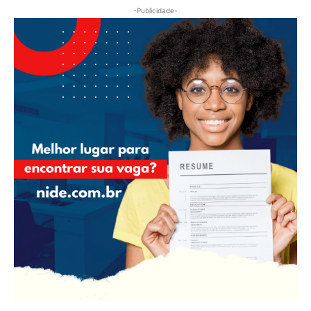
-Publicidade-