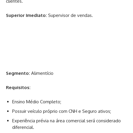
clientes.
Superior Imediato:
Supervisor de vendas.
Segmento:
Alimentício
Requisitos:
Ensino Médio Completo;
Possuir veículo próprio com CNH e Seguro ativos;
Experiência prévia na área comercial será considerado
diferencial.