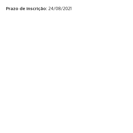
Prazo de inscrição:
24/08/2021