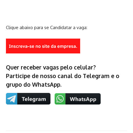
Clique abaixo para se Candidatar a vaga:
Quer receber vagas pelo celular?
Participe de nosso canal do Telegram e o
grupo do WhatsApp.