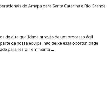
eracionais do Amapá para Santa Catarina e Rio Grande
os de alta qualidade através de um processo ágil,
r parte da nossa equipe, não deixe essa oportunidade
ade para residir em: Santa …