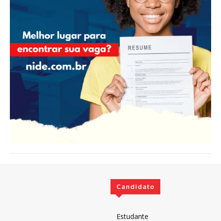
Candidato
Estudante