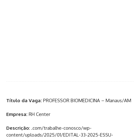
Título da Vaga:
PROFESSOR BIOMEDICINA – Manaus/AM
Empresa:
RH Center
Descrição
: .com/trabalhe-conosco/wp-
content/uploads/2025/01/EDITAL-33-2025-ESSU-