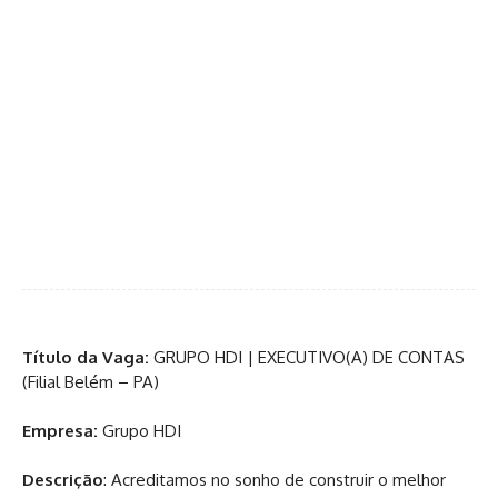
Título da Vaga:
GRUPO HDI | EXECUTIVO(A) DE CONTAS
(Filial Belém – PA)
Empresa:
Grupo HDI
Descrição
: Acreditamos no sonho de construir o melhor