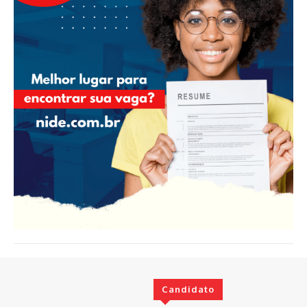
Candidato