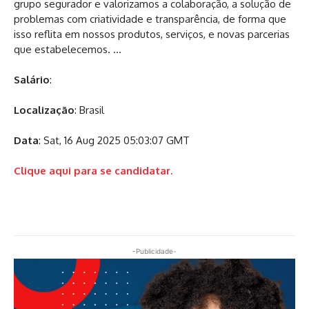
grupo segurador e valorizamos a colaboração, a solução de
problemas com criatividade e transparência, de forma que
isso reflita em nossos produtos, serviços, e novas parcerias
que estabelecemos. …
Salário
:
Localização
: Brasil
Data
: Sat, 16 Aug 2025 05:03:07 GMT
Clique aqui para se candidatar.
-Publicidade-