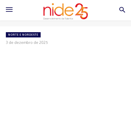
NORTE E NORDESTE
3 de dezembro de 2025