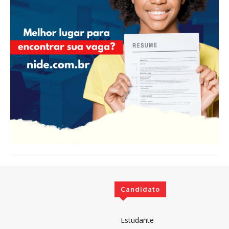
Candidato
Estudante