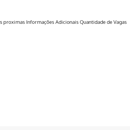
s proximas Informações Adicionais Quantidade de Vagas