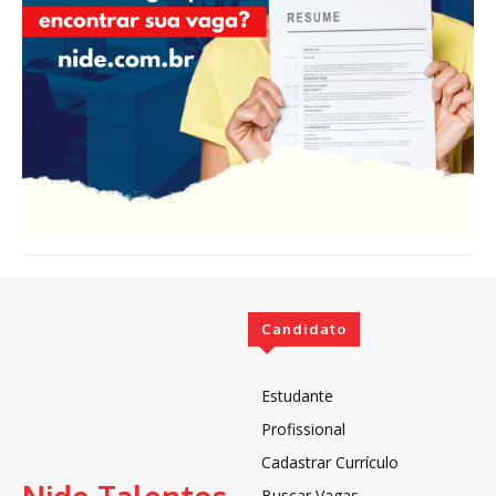
Candidato
Estudante
Profissional
Cadastrar Currículo
Buscar Vagas