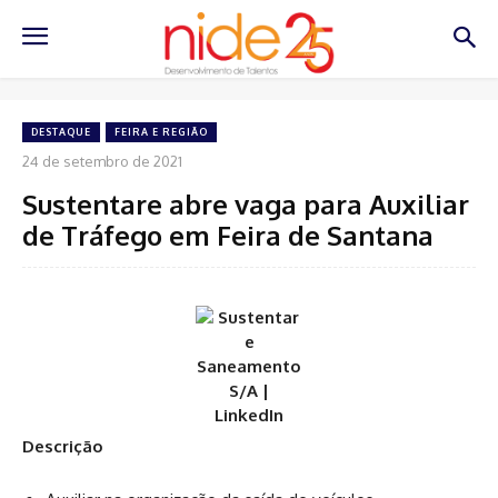
DESTAQUE
FEIRA E REGIÃO
24 de setembro de 2021
Sustentare abre vaga para Auxiliar
de Tráfego em Feira de Santana
Descrição