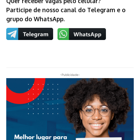
Quer receber vagas pelo celular?
Participe de nosso canal do Telegram e o
grupo do WhatsApp.
-Publicidade-