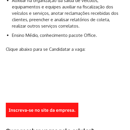
Auxiliar na organização da saída de veículos,
equipamentos e equipes auxiliar na fiscalização dos
veículos e serviços, anotar reclamações recebidas dos
clientes, preencher e analisar relatórios de coleta,
realizar outros serviços correlatos.
Ensino Médio, conhecimento pacote Office.
Clique abaixo para se Candidatar a vaga: