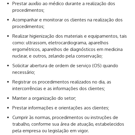
Prestar auxílio ao médico durante a realização dos
procedimentos;
Acompanhar e monitorar os clientes na realização dos
procedimentos;
Realizar higienização dos materiais e equipamentos, tais
como: ultrassom, eletrocardiograma, aparelhos
ergométricos, aparelhos de diagnósticos em medicina
nuclear, e outros, zelando pela conservação;
Solicitar abertura de ordem de serviço (OS) quando
necessário;
Registrar os procedimentos realizados no dia, as
intercorrências e as informações dos clientes;
Manter a organização do setor;
Prestar informações e orientações aos clientes;
Cumprir às normas, procedimentos ou instruções de
trabalho, conforme sua área de atuação, estabelecidos
pela empresa ou legislação em vigor.