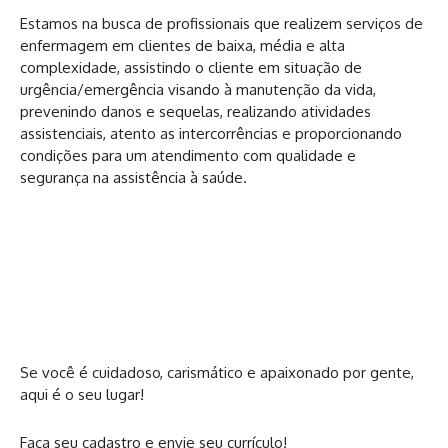
Estamos na busca de profissionais que realizem serviços de
enfermagem em clientes de baixa, média e alta
complexidade, assistindo o cliente em situação de
urgência/emergência visando à manutenção da vida,
prevenindo danos e sequelas, realizando atividades
assistenciais, atento as intercorrências e proporcionando
condições para um atendimento com qualidade e
segurança na assistência à saúde.
Se você é cuidadoso, carismático e apaixonado por gente,
aqui é o seu lugar!
Faça seu cadastro e envie seu currículo!