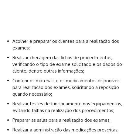
Acolher e preparar os clientes para a realização dos
exames;
Realizar checagem das fichas de procedimentos,
verificando o tipo de exame solicitado e os dados do
cliente, dentre outras informações;
Conferir os materiais e os medicamentos disponíveis
para realização dos exames, solicitando a reposição
quando necessário;
Realizar testes de funcionamento nos equipamentos,
evitando falhas na realização dos procedimentos;
Preparar as salas para a realização dos exames;
Realizar a administração das medicações prescritas;