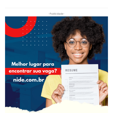
-Publicidade-