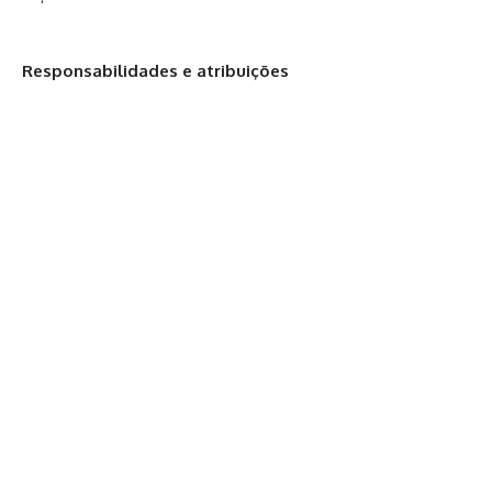
Responsabilidades e atribuições