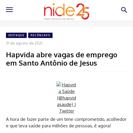
DESTAQUE
RECÔNCAVO
31 de agosto de 2021
Hapvida abre vagas de emprego
em Santo Antônio de Jesus
A hora de fazer parte de um time comprometido, acolhedor
e que leva saúde para milhões de pessoas, é agora!