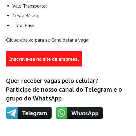
Vale Transporte;
Cesta Básica;
Total Pass.
Clique abaixo para se Candidatar a vaga:
Quer receber vagas pelo celular?
Participe de nosso canal do Telegram e o
grupo do WhatsApp.