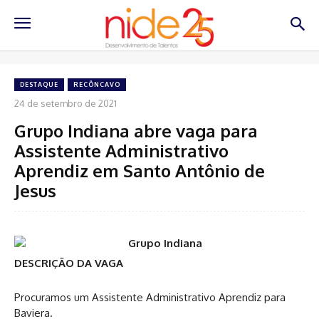
DESTAQUE
RECÔNCAVO
24 de setembro de 2021
Grupo Indiana abre vaga para
Assistente Administrativo
Aprendiz em Santo Antônio de
Jesus
DESCRIÇÃO DA VAGA
Procuramos um Assistente Administrativo Aprendiz para
Baviera.