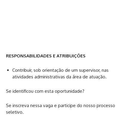
RESPONSABILIDADES E ATRIBUIÇÕES
Contribuir, sob orientação de um supervisor, nas
atividades administrativas da área de atuação.
Se identificou com esta oportunidade?
Se inscreva nessa vaga e participe do nosso processo
seletivo.