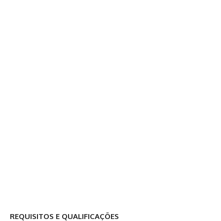
REQUISITOS E QUALIFICAÇÕES