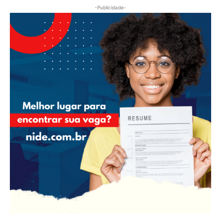
-Publicidade-