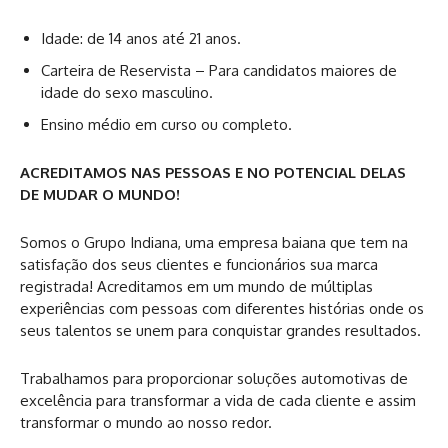
Idade: de 14 anos até 21 anos.
Carteira de Reservista – Para candidatos maiores de
idade do sexo masculino.
Ensino médio em curso ou completo.
ACREDITAMOS NAS PESSOAS E NO POTENCIAL DELAS
DE MUDAR O MUNDO!
Somos o Grupo Indiana, uma empresa baiana que tem na
satisfação dos seus clientes e funcionários sua marca
registrada! Acreditamos em um mundo de múltiplas
experiências com pessoas com diferentes histórias onde os
seus talentos se unem para conquistar grandes resultados.
Trabalhamos para proporcionar soluções automotivas de
excelência para transformar a vida de cada cliente e assim
transformar o mundo ao nosso redor.