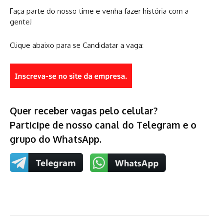
Faça parte do nosso time e venha fazer história com a
gente!
Clique abaixo para se Candidatar a vaga:
Quer receber vagas pelo celular?
Participe de nosso canal do Telegram e o
grupo do WhatsApp.