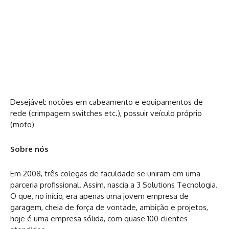
Desejável: noções em cabeamento e equipamentos de
rede (crimpagem switches etc.), possuir veículo próprio
(moto)
Sobre nós
Em 2008, três colegas de faculdade se uniram em uma
parceria profissional. Assim, nascia a 3 Solutions Tecnologia.
O que, no início, era apenas uma jovem empresa de
garagem, cheia de força de vontade, ambição e projetos,
hoje é uma empresa sólida, com quase 100 clientes