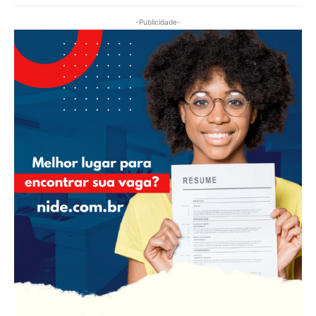
-Publicidade-