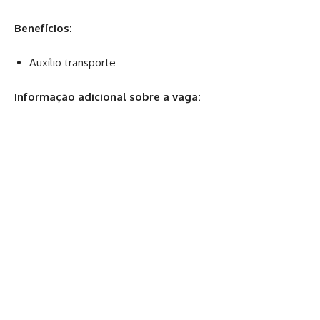
Benefícios:
Auxílio transporte
Informação adicional sobre a vaga: