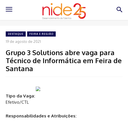
DESTAQUE
FEIRA E REGIÃO
19 de agosto de 2021
Grupo 3 Solutions abre vaga para
Técnico de Informática em Feira de
Santana
Tipo da Vaga:
Efetivo/CTL
Responsabilidades e Atribuições: