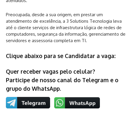
atendidos.
Preocupada, desde a sua origem, em prestar um
atendimento de excelência, a 3 Solutions Tecnologia leva
até o cliente serviços de infraestrutura lógica de redes de
computadores, segurança da informação, gerenciamento de
servidores e assessoria completa em TI.
Clique abaixo para se Candidatar a vaga:
Quer receber vagas pelo celular?
Participe de nosso canal do Telegram e o
grupo do WhatsApp.