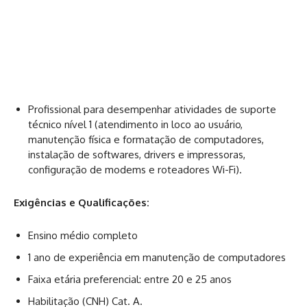
Profissional para desempenhar atividades de suporte
técnico nível 1 (atendimento in loco ao usuário,
manutenção física e formatação de computadores,
instalação de softwares, drivers e impressoras,
configuração de modems e roteadores Wi-Fi).
Exigências e Qualificações:
Ensino médio completo
1 ano de experiência em manutenção de computadores
Faixa etária preferencial: entre 20 e 25 anos
Habilitação (CNH) Cat. A.