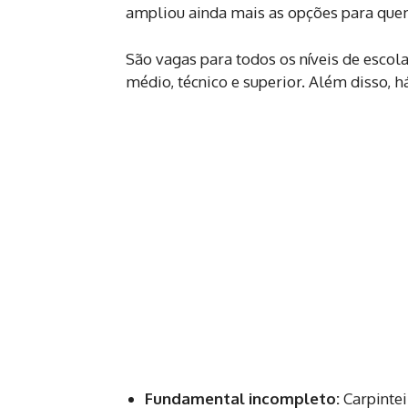
ampliou ainda mais as opções para quem
São vagas para todos os níveis de esco
médio, técnico e superior. Além disso, 
Fundamental incompleto:
Carpintei