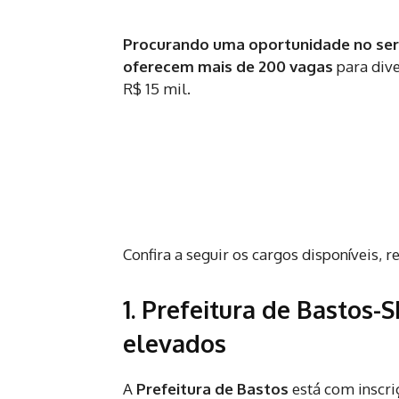
Procurando uma oportunidade no ser
oferecem mais de 200 vagas
para dive
R$ 15 mil.
Confira a seguir os cargos disponíveis, r
1. Prefeitura de Bastos-S
elevados
A
Prefeitura de Bastos
está com inscriç