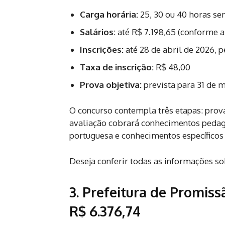
Carga horária:
25, 30 ou 40 horas se
Salários:
até R$ 7.198,65 (conforme a 
Inscrições:
até 28 de abril de 2026, p
Taxa de inscrição:
R$ 48,00
Prova objetiva:
prevista para 31 de 
O concurso contempla três etapas: prova 
avaliação cobrará conhecimentos pedagó
portuguesa e conhecimentos específicos 
Deseja conferir todas as informações so
3. Prefeitura de Promiss
R$ 6.376,74