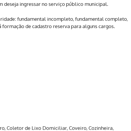
 deseja ingressar no serviço público municipal.
laridade: fundamental incompleto, fundamental completo,
há formação de cadastro reserva para alguns cargos.
ro, Coletor de Lixo Domiciliar, Coveiro, Cozinheira,