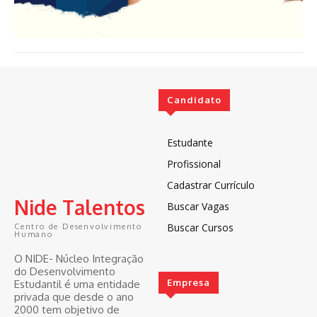
Candidato
Estudante
Profissional
Cadastrar Currículo
Nide Talentos
Buscar Vagas
Buscar Cursos
Centro de Desenvolvimento
Humano
O NIDE- Núcleo Integração
do Desenvolvimento
Empresa
Estudantil é uma entidade
privada que desde o ano
2000 tem objetivo de