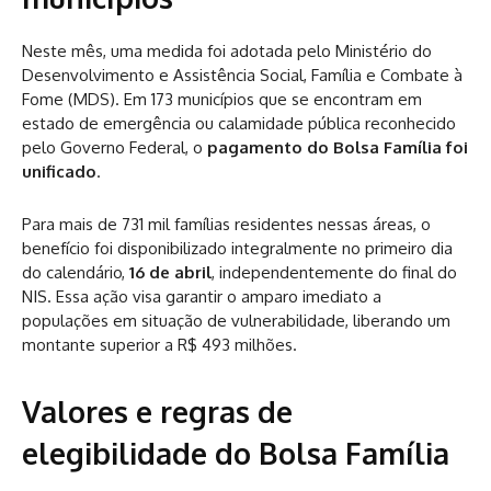
Neste mês, uma medida foi adotada pelo Ministério do
Desenvolvimento e Assistência Social, Família e Combate à
Fome (MDS). Em 173 municípios que se encontram em
estado de emergência ou calamidade pública reconhecido
pelo Governo Federal, o
pagamento do Bolsa Família foi
unificado
.
Para mais de 731 mil famílias residentes nessas áreas, o
benefício foi disponibilizado integralmente no primeiro dia
do calendário,
16 de abril
, independentemente do final do
NIS. Essa ação visa garantir o amparo imediato a
populações em situação de vulnerabilidade, liberando um
montante superior a R$ 493 milhões.
Valores e regras de
elegibilidade do Bolsa Família