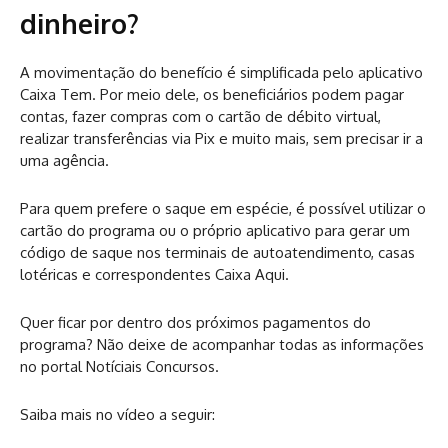
dinheiro?
A movimentação do benefício é simplificada pelo aplicativo
Caixa Tem. Por meio dele, os beneficiários podem pagar
contas, fazer compras com o cartão de débito virtual,
realizar transferências via Pix e muito mais, sem precisar ir a
uma agência.
Para quem prefere o saque em espécie, é possível utilizar o
cartão do programa ou o próprio aplicativo para gerar um
código de saque nos terminais de autoatendimento, casas
lotéricas e correspondentes Caixa Aqui.
Quer ficar por dentro dos próximos pagamentos do
programa? Não deixe de acompanhar todas as informações
no portal Notíciais Concursos.
Saiba mais no vídeo a seguir: