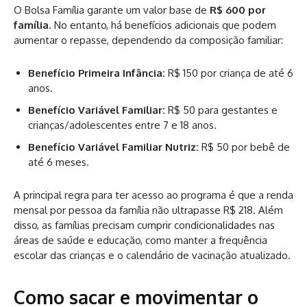
O Bolsa Família garante um valor base de
R$ 600 por
família
. No entanto, há benefícios adicionais que podem
aumentar o repasse, dependendo da composição familiar:
Benefício Primeira Infância:
R$ 150 por criança de até 6
anos.
Benefício Variável Familiar:
R$ 50 para gestantes e
crianças/adolescentes entre 7 e 18 anos.
Benefício Variável Familiar Nutriz:
R$ 50 por bebê de
até 6 meses.
A principal regra para ter acesso ao programa é que a renda
mensal por pessoa da família não ultrapasse R$ 218. Além
disso, as famílias precisam cumprir condicionalidades nas
áreas de saúde e educação, como manter a frequência
escolar das crianças e o calendário de vacinação atualizado.
Como sacar e movimentar o