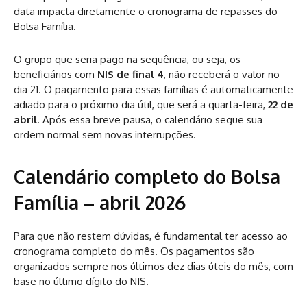
data impacta diretamente o cronograma de repasses do
Bolsa Família.
O grupo que seria pago na sequência, ou seja, os
beneficiários com
NIS de final 4
, não receberá o valor no
dia 21. O pagamento para essas famílias é automaticamente
adiado para o próximo dia útil, que será a quarta-feira,
22 de
abril
. Após essa breve pausa, o calendário segue sua
ordem normal sem novas interrupções.
Calendário completo do Bolsa
Família – abril 2026
Para que não restem dúvidas, é fundamental ter acesso ao
cronograma completo do mês. Os pagamentos são
organizados sempre nos últimos dez dias úteis do mês, com
base no último dígito do NIS.