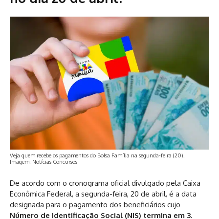
Veja quem recebe os pagamentos do Bolsa Família na segunda-feira (20).
Imagem: Notícias Concursos
De acordo com o cronograma oficial divulgado pela Caixa
Econômica Federal, a segunda-feira, 20 de abril, é a data
designada para o pagamento dos beneficiários cujo
Número de Identificação Social (NIS) termina em 3
.