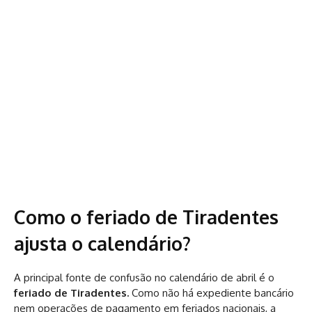
Como o feriado de Tiradentes
ajusta o calendário?
A principal fonte de confusão no calendário de abril é o
feriado de Tiradentes.
Como não há expediente bancário
nem operações de pagamento em feriados nacionais, a