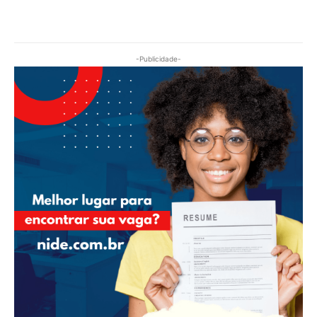
-Publicidade-