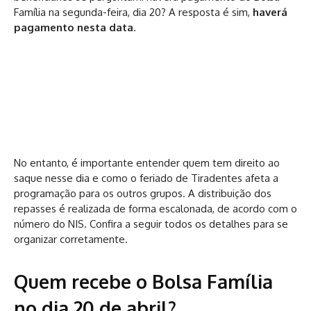
Família na segunda-feira, dia 20? A resposta é sim,
haverá
pagamento nesta data
.
No entanto, é importante entender quem tem direito ao
saque nesse dia e como o feriado de Tiradentes afeta a
programação para os outros grupos. A distribuição dos
repasses é realizada de forma escalonada, de acordo com o
número do NIS. Confira a seguir todos os detalhes para se
organizar corretamente.
Quem recebe o Bolsa Família
no dia 20 de abril?