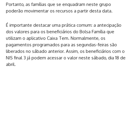
Portanto, as famílias que se enquadram neste grupo
poderão movimentar os recursos a partir desta data.
É importante destacar uma prática comum: a antecipação
dos valores para os beneficiários do Bolsa Família que
utilizam o aplicativo Caixa Tem. Normalmente, os
pagamentos programados para as segundas-feiras são
liberados no sábado anterior. Assim, os beneficiários com o
NIS final 3 já podem acessar o valor neste sábado, dia 18 de
abril.