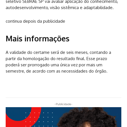
seletivo SEBRAE SP vai avaliar aplicação do conhecimento,
autodesenvolvimento, visão sistêmica e adaptabilidade.
continua depois da publicidade
Mais informações
A validade do certame será de seis meses, contando a
partir da homologação do resultado final. Esse prazo
poderá ser prorrogado uma única vez por mais um
semestre, de acordo com as necessidades do órgão.
-Publicidade-