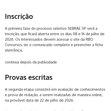
Inscrição
A primeira fase do processo seletivo SEBRAE SP será a
inscrição, que ficará aberta entre os dias 08 e 16 de julho de
2026. Os interessados devem acessar o site da RBO
Concursos, ler o comunicado completo e preencher a ficha
eletrônica.
continua depois da publicidade
Provas escritas
A segunda etapa consistirá em avaliação de conhecimentos
e prova de redação, a serem realizadas de maneira online,
na provável data de 22 de julho de 2026.