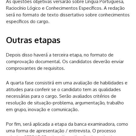
As questões objetivas versarão sobre Língua Portuguesa,
Raciocínio Lógico e Conhecimentos Específicos. A redação
será no formato de texto dissertativo sobre conhecimentos
específicos do cargo.
Outras etapas
Depois disso haverá a terceira etapa, no formato de
comprovação documental. Os candidatos deverão enviar
comprovantes de requisitos.
A quarta fase consistirá em uma avaliação de habilidades e
atitudes para conferir se o candidato tem as qualidades
necessárias para o cargo. Serão avaliados critérios de
resolução de situação-problema, argumentação, trabalho
em grupo, inovação e comunicação.
Por fim, será aplicada a etapa da banca examinadora, como
uma forma de apresentação / entrevista. O processo