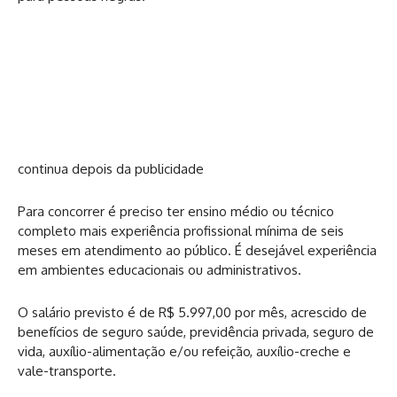
continua depois da publicidade
Para concorrer é preciso ter ensino médio ou técnico
completo mais experiência profissional mínima de seis
meses em atendimento ao público. É desejável experiência
em ambientes educacionais ou administrativos.
O salário previsto é de R$ 5.997,00 por mês, acrescido de
benefícios de seguro saúde, previdência privada, seguro de
vida, auxílio-alimentação e/ou refeição, auxílio-creche e
vale-transporte.