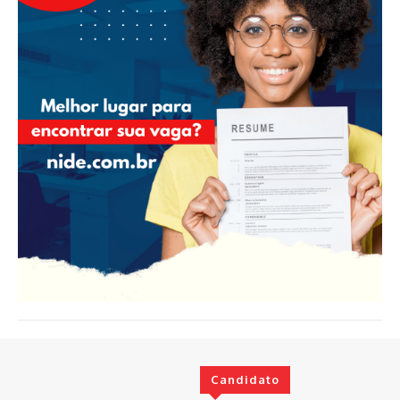
Candidato