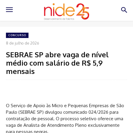
CONCURSO
8 de julho de 2026
SEBRAE SP abre vaga de nível
médio com salário de R$ 5,9
mensais
O Serviço de Apoio às Micro e Pequenas Empresas de São
Paulo (SEBRAE SP) divulgou comunicado 024/2026 para
contratação de pessoal. O processo seletivo oferece uma
vaga de Analista de Atendimento Pleno exclusivamente
para pessoas negras.