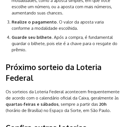
modalidades, como a aposta simples, em que você
escolhe um número, ou a aposta com mais números,
aumentando suas chances.
Realize o pagamento
. O valor da aposta varia
conforme a modalidade escolhida.
Guarde seu bilhete
. Após a compra, é fundamental
guardar o bilhete, pois ele é a chave para o resgate do
prêmio.
Próximo sorteio da Loteria
Federal
Os sorteios da Loteria Federal acontecem frequentemente
de acordo com o calendário oficial da Caixa, geralmente às
quartas-feiras e sábados
, sempre a partir das
20h
(horário de Brasília) no Espaço da Sorte, em São Paulo.