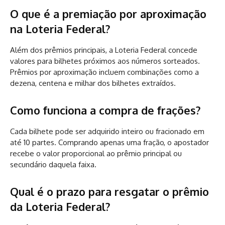
O que é a premiação por aproximação
na Loteria Federal?
Além dos prêmios principais, a Loteria Federal concede
valores para bilhetes próximos aos números sorteados.
Prêmios por aproximação incluem combinações como a
dezena, centena e milhar dos bilhetes extraídos.
Como funciona a compra de frações?
Cada bilhete pode ser adquirido inteiro ou fracionado em
até 10 partes. Comprando apenas uma fração, o apostador
recebe o valor proporcional ao prêmio principal ou
secundário daquela faixa.
Qual é o prazo para resgatar o prêmio
da Loteria Federal?