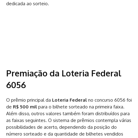
dedicada ao sorteio.
Premiação da Loteria Federal
6056
O prêmio principal da
Loteria Federal
no concurso 6056 foi
de
R$ 500 mil
para o bilhete sorteado na primeira faixa.
Além disso, outros valores também foram distribuídos para
as faixas seguintes. O sistema de prêmios contempla várias
possibilidades de acerto, dependendo da posição do
número sorteado e da quantidade de bilhetes vendidos