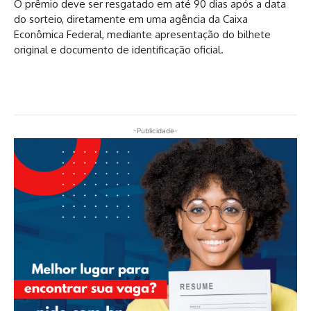
O prêmio deve ser resgatado em até 90 dias após a data
do sorteio, diretamente em uma agência da Caixa
Econômica Federal, mediante apresentação do bilhete
original e documento de identificação oficial.
-Publicidade-