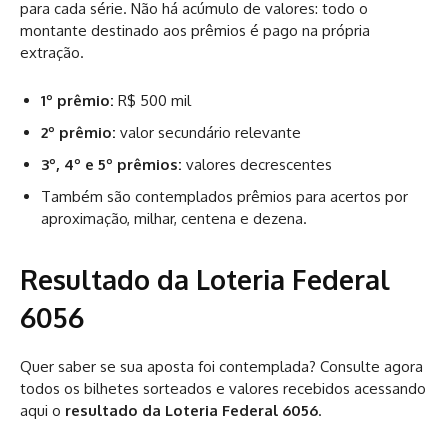
para cada série. Não há acúmulo de valores: todo o
montante destinado aos prêmios é pago na própria
extração.
1º prêmio:
R$ 500 mil
2º prêmio:
valor secundário relevante
3º, 4º e 5º prêmios:
valores decrescentes
Também são contemplados prêmios para acertos por
aproximação, milhar, centena e dezena.
Resultado da Loteria Federal
6056
Quer saber se sua aposta foi contemplada? Consulte agora
todos os bilhetes sorteados e valores recebidos acessando
aqui o
resultado da Loteria Federal 6056
.