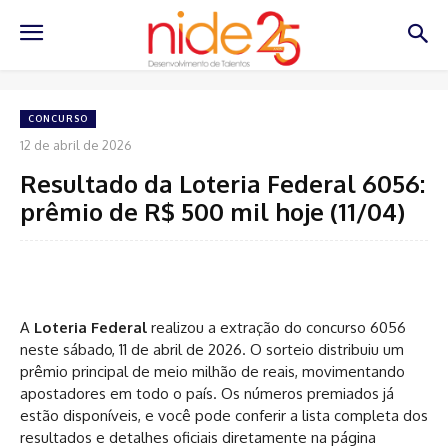
CONCURSO
12 de abril de 2026
Resultado da Loteria Federal 6056:
prêmio de R$ 500 mil hoje (11/04)
A
Loteria Federal
realizou a extração do concurso 6056
neste sábado, 11 de abril de 2026. O sorteio distribuiu um
prêmio principal de meio milhão de reais, movimentando
apostadores em todo o país. Os números premiados já
estão disponíveis, e você pode conferir a lista completa dos
resultados e detalhes oficiais diretamente na página