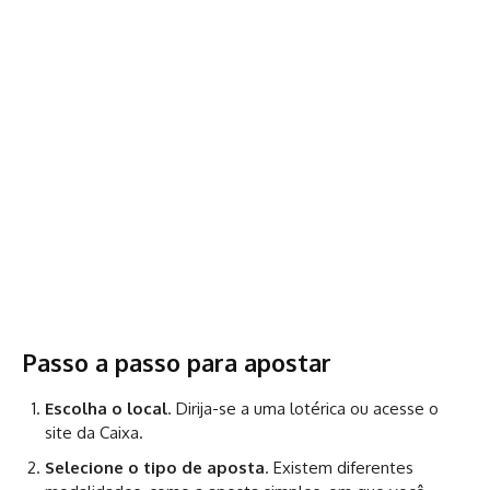
Passo a passo para apostar
Escolha o local
. Dirija-se a uma lotérica ou acesse o
site da Caixa.
Selecione o tipo de aposta
. Existem diferentes