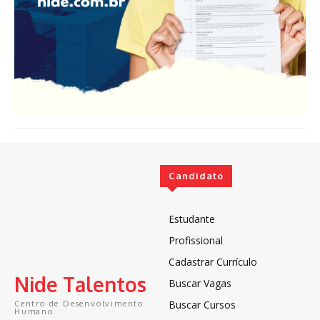
Candidato
Estudante
Profissional
Cadastrar Currículo
Nide Talentos
Buscar Vagas
Buscar Cursos
Centro de Desenvolvimento
Humano