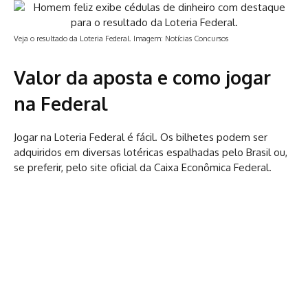
Veja o resultado da Loteria Federal. Imagem: Notícias Concursos
Valor da aposta e como jogar
na Federal
Jogar na Loteria Federal é fácil. Os bilhetes podem ser
adquiridos em diversas lotéricas espalhadas pelo Brasil ou,
se preferir, pelo site oficial da Caixa Econômica Federal.