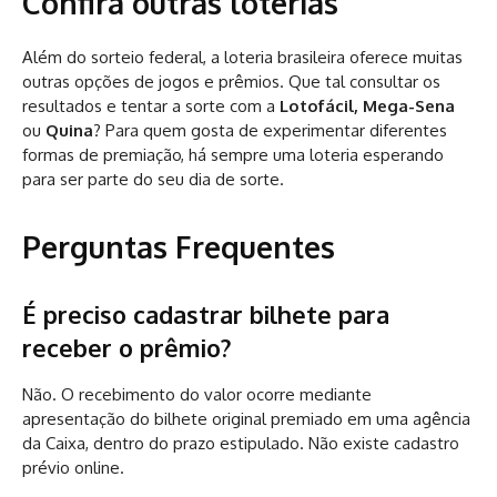
Confira outras loterias
Além do sorteio federal, a loteria brasileira oferece muitas
outras opções de jogos e prêmios. Que tal consultar os
resultados e tentar a sorte com a
Lotofácil, Mega-Sena
ou
Quina
? Para quem gosta de experimentar diferentes
formas de premiação, há sempre uma loteria esperando
para ser parte do seu dia de sorte.
Perguntas Frequentes
É preciso cadastrar bilhete para
receber o prêmio?
Não. O recebimento do valor ocorre mediante
apresentação do bilhete original premiado em uma agência
da Caixa, dentro do prazo estipulado. Não existe cadastro
prévio online.