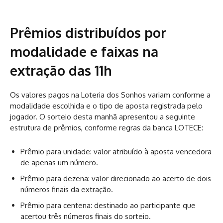
Prêmios distribuídos por
modalidade e faixas na
extração das 11h
Os valores pagos na Loteria dos Sonhos variam conforme a
modalidade escolhida e o tipo de aposta registrada pelo
jogador. O sorteio desta manhã apresentou a seguinte
estrutura de prêmios, conforme regras da banca LOTECE:
Prêmio para unidade: valor atribuído à aposta vencedora
de apenas um número.
Prêmio para dezena: valor direcionado ao acerto de dois
números finais da extração.
Prêmio para centena: destinado ao participante que
acertou três números finais do sorteio.