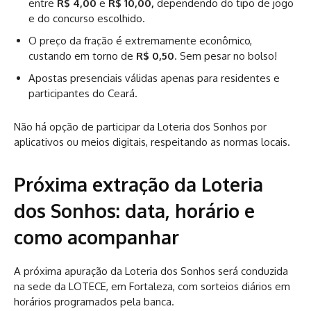
entre
R$ 4,00
e
R$ 10,00,
dependendo do tipo de jogo
e do concurso escolhido.
O preço da fração é extremamente econômico,
custando em torno de
R$ 0,50
. Sem pesar no bolso!
Apostas presenciais válidas apenas para residentes e
participantes do Ceará.
Não há opção de participar da Loteria dos Sonhos por
aplicativos ou meios digitais, respeitando as normas locais.
Próxima extração da Loteria
dos Sonhos: data, horário e
como acompanhar
A próxima apuração da Loteria dos Sonhos será conduzida
na sede da LOTECE, em Fortaleza, com sorteios diários em
horários programados pela banca.