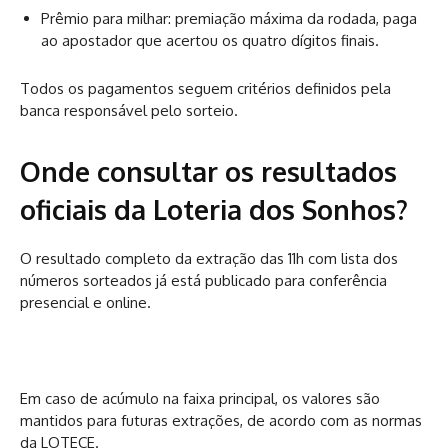
Prêmio para milhar: premiação máxima da rodada, paga
ao apostador que acertou os quatro dígitos finais.
Todos os pagamentos seguem critérios definidos pela
banca responsável pelo sorteio.
Onde consultar os resultados
oficiais da Loteria dos Sonhos?
O resultado completo da extração das 11h com lista dos
números sorteados já está publicado para conferência
presencial e online.
Em caso de acúmulo na faixa principal, os valores são
mantidos para futuras extrações, de acordo com as normas
da LOTECE.