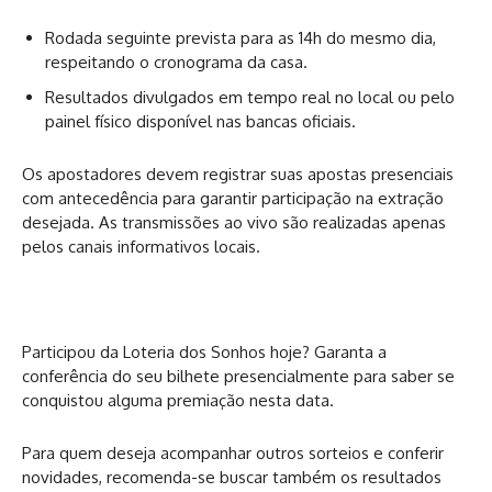
Rodada seguinte prevista para as 14h do mesmo dia,
respeitando o cronograma da casa.
Resultados divulgados em tempo real no local ou pelo
painel físico disponível nas bancas oficiais.
Os apostadores devem registrar suas apostas presenciais
com antecedência para garantir participação na extração
desejada. As transmissões ao vivo são realizadas apenas
pelos canais informativos locais.
Participou da Loteria dos Sonhos hoje? Garanta a
conferência do seu bilhete presencialmente para saber se
conquistou alguma premiação nesta data.
Para quem deseja acompanhar outros sorteios e conferir
novidades, recomenda-se buscar também os resultados