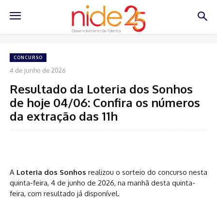
CONCURSO
4 de junho de 2026
Resultado da Loteria dos Sonhos
de hoje 04/06: Confira os números
da extração das 11h
A
Loteria dos Sonhos
realizou o sorteio do concurso nesta
quinta-feira, 4 de junho de 2026, na manhã desta quinta-
feira, com resultado já disponível.