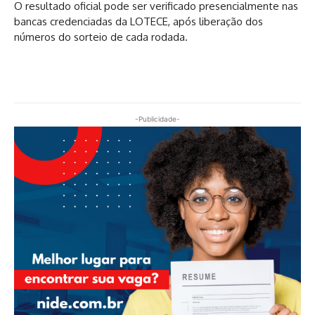
O resultado oficial pode ser verificado presencialmente nas
bancas credenciadas da LOTECE, após liberação dos
números do sorteio de cada rodada.
-Publicidade-