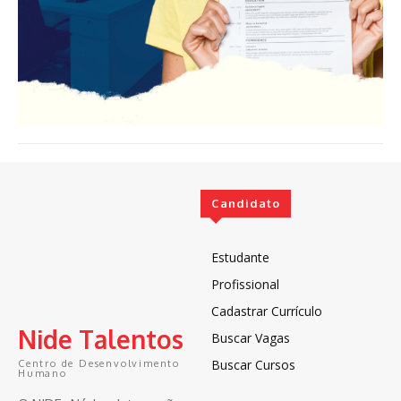
Candidato
Estudante
Profissional
Cadastrar Currículo
Nide Talentos
Buscar Vagas
Buscar Cursos
Centro de Desenvolvimento
Humano