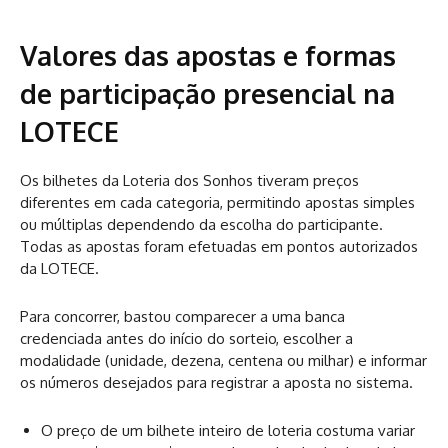
Valores das apostas e formas
de participação presencial na
LOTECE
Os bilhetes da Loteria dos Sonhos tiveram preços
diferentes em cada categoria, permitindo apostas simples
ou múltiplas dependendo da escolha do participante.
Todas as apostas foram efetuadas em pontos autorizados
da LOTECE.
Para concorrer, bastou comparecer a uma banca
credenciada antes do início do sorteio, escolher a
modalidade (unidade, dezena, centena ou milhar) e informar
os números desejados para registrar a aposta no sistema.
O preço de um bilhete inteiro de loteria costuma variar