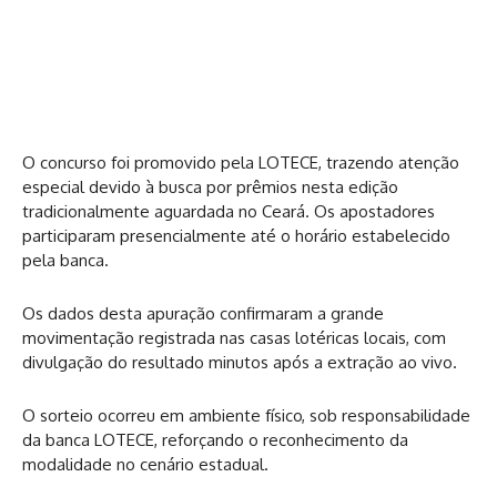
O concurso foi promovido pela LOTECE, trazendo atenção
especial devido à busca por prêmios nesta edição
tradicionalmente aguardada no Ceará. Os apostadores
participaram presencialmente até o horário estabelecido
pela banca.
Os dados desta apuração confirmaram a grande
movimentação registrada nas casas lotéricas locais, com
divulgação do resultado minutos após a extração ao vivo.
O sorteio ocorreu em ambiente físico, sob responsabilidade
da banca LOTECE, reforçando o reconhecimento da
modalidade no cenário estadual.