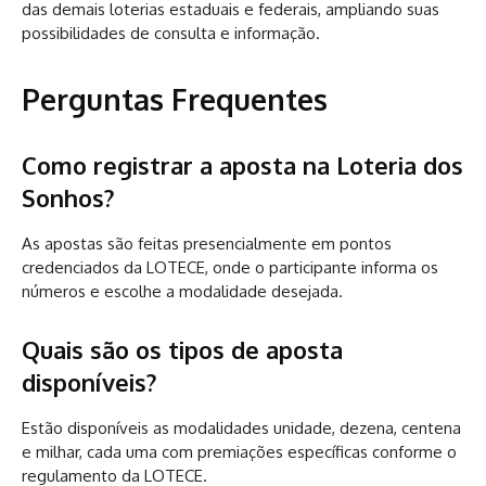
das demais loterias estaduais e federais, ampliando suas
possibilidades de consulta e informação.
Perguntas Frequentes
Como registrar a aposta na Loteria dos
Sonhos?
As apostas são feitas presencialmente em pontos
credenciados da LOTECE, onde o participante informa os
números e escolhe a modalidade desejada.
Quais são os tipos de aposta
disponíveis?
Estão disponíveis as modalidades unidade, dezena, centena
e milhar, cada uma com premiações específicas conforme o
regulamento da LOTECE.