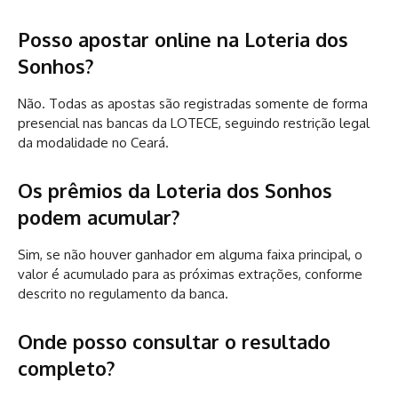
Posso apostar online na Loteria dos
Sonhos?
Não. Todas as apostas são registradas somente de forma
presencial nas bancas da LOTECE, seguindo restrição legal
da modalidade no Ceará.
Os prêmios da Loteria dos Sonhos
podem acumular?
Sim, se não houver ganhador em alguma faixa principal, o
valor é acumulado para as próximas extrações, conforme
descrito no regulamento da banca.
Onde posso consultar o resultado
completo?