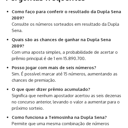
Como faço para conferir o resultado da Dupla Sena
2889?
Consulte os números sorteados em resultado da Dupla
Sena.
Quais são as chances de ganhar na Dupla Sena
2889?
Com uma aposta simples, a probabilidade de acertar o
prêmio principal é de 1 em 15.890.700.
Posso jogar com mais de seis números?
Sim. É possível marcar até 15 números, aumentando as
chances de premiação.
O que quer dizer prêmio acumulado?
Significa que nenhum apostador acertou as seis dezenas
no concurso anterior, levando o valor a aumentar para o
próximo sorteio.
Como funciona a Teimosinha na Dupla Sena?
Permite que uma mesma combinação de números