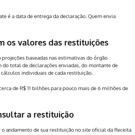
ate é a data de entrega da declaração. Quem envia
m os valores das restituições
 projeções baseadas nas estimativas do órgão
m do total de declarações enviadas, do montante de
cálculos individuais de cada restituição.
e cerca de R$ 11 bilhões para pouco mais de 6 milhões de
ultar a restituição
o andamento de sua restituição no site oficial da Receita