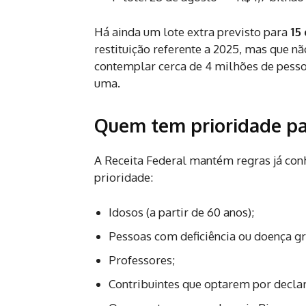
Há ainda um lote extra previsto para
15
restituição referente a 2025, mas que 
contemplar cerca de 4 milhões de pesso
uma.
Quem tem prioridade par
A Receita Federal mantém regras já co
prioridade:
Idosos (a partir de 60 anos);
Pessoas com deficiência ou doença gr
Professores;
Contribuintes que optarem por decla