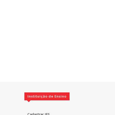
Instituição de Ensino
Cadastrar IES