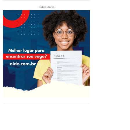
-Publicidade-