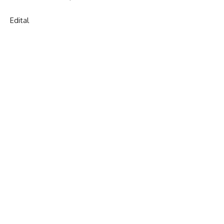
Edital