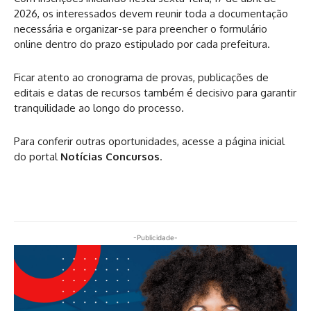
2026, os interessados devem reunir toda a documentação
necessária e organizar-se para preencher o formulário
online dentro do prazo estipulado por cada prefeitura.
Ficar atento ao cronograma de provas, publicações de
editais e datas de recursos também é decisivo para garantir
tranquilidade ao longo do processo.
Para conferir outras oportunidades, acesse a página inicial
do portal
Notícias Concursos
.
-Publicidade-