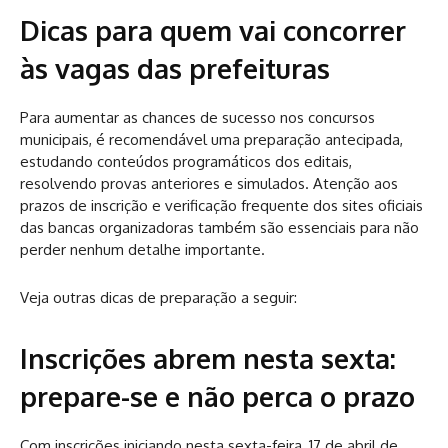
Dicas para quem vai concorrer
às vagas das prefeituras
Para aumentar as chances de sucesso nos concursos
municipais, é recomendável uma preparação antecipada,
estudando conteúdos programáticos dos editais,
resolvendo provas anteriores e simulados. Atenção aos
prazos de inscrição e verificação frequente dos sites oficiais
das bancas organizadoras também são essenciais para não
perder nenhum detalhe importante.
Veja outras dicas de preparação a seguir:
Inscrições abrem nesta sexta:
prepare-se e não perca o prazo
Com inscrições iniciando nesta sexta-feira, 17 de abril de