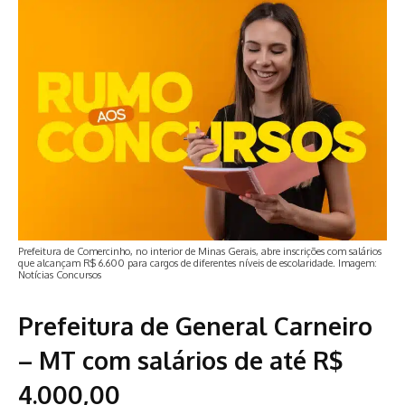
Prefeitura de Comercinho, no interior de Minas Gerais, abre inscrições com salários
que alcançam R$ 6.600 para cargos de diferentes níveis de escolaridade. Imagem:
Notícias Concursos
Prefeitura de General Carneiro
– MT com salários de até R$
4.000,00