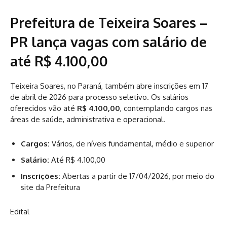
Prefeitura de Teixeira Soares –
PR lança vagas com salário de
até R$ 4.100,00
Teixeira Soares, no Paraná, também abre inscrições em 17
de abril de 2026 para processo seletivo. Os salários
oferecidos vão até
R$ 4.100,00
, contemplando cargos nas
áreas de saúde, administrativa e operacional.
Cargos:
Vários, de níveis fundamental, médio e superior
Salário:
Até R$ 4.100,00
Inscrições:
Abertas a partir de 17/04/2026, por meio do
site da Prefeitura
Edital