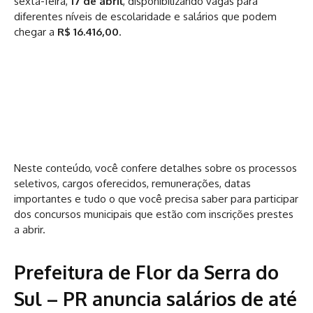
sexta-feira,
17 de abril
, disponibilizando vagas para
diferentes níveis de escolaridade e salários que podem
chegar a
R$ 16.416,00
.
Neste conteúdo, você confere detalhes sobre os processos
seletivos, cargos oferecidos, remunerações, datas
importantes e tudo o que você precisa saber para participar
dos concursos municipais que estão com inscrições prestes
a abrir.
Prefeitura de Flor da Serra do
Sul – PR anuncia salários de até