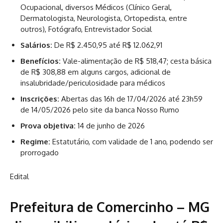
Ocupacional, diversos Médicos (Clínico Geral,
Dermatologista, Neurologista, Ortopedista, entre
outros), Fotógrafo, Entrevistador Social
Salários:
De R$ 2.450,95 até R$ 12.062,91
Benefícios:
Vale-alimentação de R$ 518,47; cesta básica
de R$ 308,88 em alguns cargos, adicional de
insalubridade/periculosidade para médicos
Inscrições:
Abertas das 16h de 17/04/2026 até 23h59
de 14/05/2026 pelo site da banca Nosso Rumo
Prova objetiva:
14 de junho de 2026
Regime:
Estatutário, com validade de 1 ano, podendo ser
prorrogado
Edital
Prefeitura de Comercinho – MG