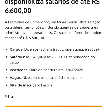
disponibiliza salários de até R$
6.600,00
A Prefeitura de Comercinho, em Minas Gerais, abre seleção
para diferentes funções, incluindo agentes de saúde, área
administrativa e operacionais. Os salários oferecidos podem
chegar até
R$ 6.600,00
.
Cargos:
Diversos (administrativo, operacional e saúde)
Salários:
R$ 1.412,00 a R$ 6.600,00, dependendo do
cargo
Inscrições:
Data de abertura em 17/04/2026
Vagas:
Níveis fundamental, médio e superior
Site de inscrição:
Jmsbhz
Edital