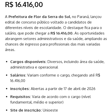
R$ 16.416,00
A
Prefeitura de Flor da Serra do Sul
, no Paraná, lançou
edital de concurso público voltado a candidatos de
diferentes níveis de escolaridade. O destaque fica para o
salário, que pode chegar a
R$ 16.416,00
. As oportunidades
abrangem setores administrativos e da saúde, ampliando as
chances de ingresso para profissionais das mais variadas
áreas.
Cargos disponíveis:
Diversos, incluindo área da saúde,
administrativa e operacional
Salários:
Variam conforme o cargo, chegando até R$
16.416,00
Inscrições:
Abertas a partir de 17 de abril de 2026
Requisitos:
Varia de acordo com o cargo (nível
fundamental, médio e superior)
Site de inscrição:
Unioeste