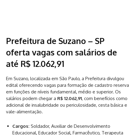
Prefeitura de Suzano – SP
oferta vagas com salários de
até R$ 12.062,91
Em Suzano, localizada em São Paulo, a Prefeitura divulgou
edital oferecendo vagas para formação de cadastro reserva
em funções de níveis fundamental, médio e superior. Os
salários podem chegar a
R$ 12.062,91
, com benefícios como
adicional de insalubridade ou periculosidade, cesta básica e
vale-alimentação.
Cargos:
Soldador, Auxiliar de Desenvolvimento
Educacional, Educador Social, Farmacêutico, Terapeuta