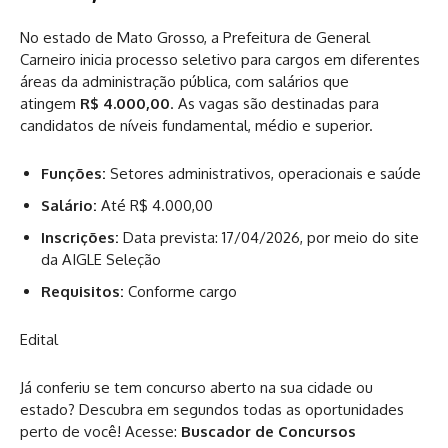
No estado de Mato Grosso, a Prefeitura de General
Carneiro inicia processo seletivo para cargos em diferentes
áreas da administração pública, com salários que
atingem
R$ 4.000,00
. As vagas são destinadas para
candidatos de níveis fundamental, médio e superior.
Funções:
Setores administrativos, operacionais e saúde
Salário:
Até R$ 4.000,00
Inscrições:
Data prevista: 17/04/2026, por meio do site
da AIGLE Seleção
Requisitos:
Conforme cargo
Edital
Já conferiu se tem concurso aberto na sua cidade ou
estado? Descubra em segundos todas as oportunidades
perto de você! Acesse:
Buscador de Concursos