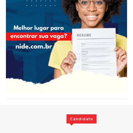
Candidato