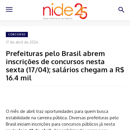
CONCURSO
17 de abril de 2026
Prefeituras pelo Brasil abrem
inscrições de concursos nesta
sexta (17/04); salários chegam a R$
16.4 mil
O mês de abril traz oportunidades para quem busca
estabilidade na carreira pública. Diversas prefeituras pelo
Brasil iniciam inscrições para concursos públicos já nesta