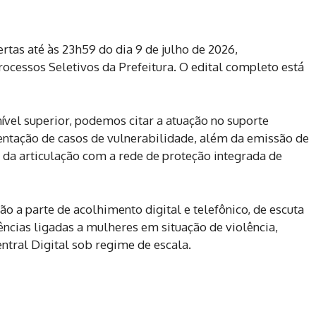
rtas até às 23h59 do dia 9 de julho de 2026,
rocessos Seletivos da Prefeitura. O edital completo está
nível superior, podemos citar a atuação no suporte
ientação de casos de vulnerabilidade, além da emissão de
 da articulação com a rede de proteção integrada de
ão a parte de acolhimento digital e telefônico, de escuta
rências ligadas a mulheres em situação de violência,
ntral Digital sob regime de escala.