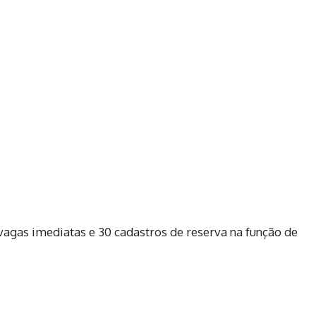
 vagas imediatas e 30 cadastros de reserva na função de