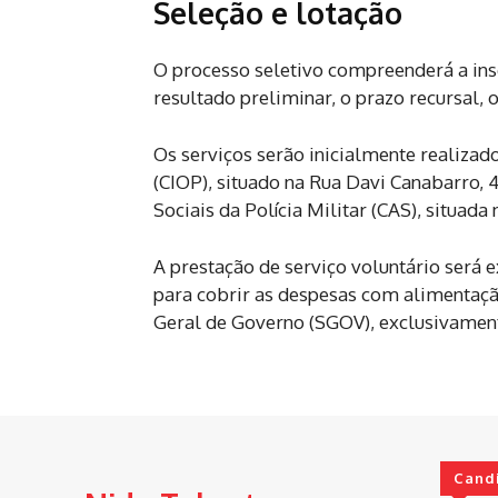
Seleção e lotação
O processo seletivo compreenderá a inscr
resultado preliminar, o prazo recursal, 
Os serviços serão inicialmente realiza
(CIOP), situado na Rua Davi Canabarro, 4
Sociais da Polícia Militar (CAS), situada
A prestação de serviço voluntário será 
para cobrir as despesas com alimentaçã
Geral de Governo (SGOV), exclusivamen
Cand