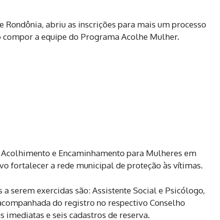
de Rondônia, abriu as inscrições para mais um processo
do compor a equipe do Programa Acolhe Mulher.
de Acolhimento e Encaminhamento para Mulheres em
vo fortalecer a rede municipal de proteção às vítimas.
 a serem exercidas são: Assistente Social e Psicólogo,
companhada do registro no respectivo Conselho
 imediatas e seis cadastros de reserva.