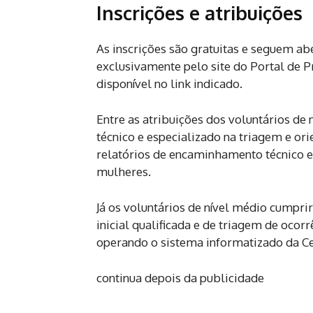
Inscrições e atribuições
As inscrições são gratuitas e seguem abe
exclusivamente pelo site do Portal de P
disponível no link indicado.
Entre as atribuições dos voluntários de 
técnico e especializado na triagem e or
relatórios de encaminhamento técnico e
mulheres.
Já os voluntários de nível médio cumprir
inicial qualificada e de triagem de ocor
operando o sistema informatizado da Ce
continua depois da publicidade