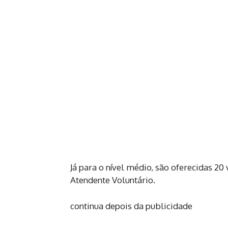
Já para o nível médio, são oferecidas 20
Atendente Voluntário.
continua depois da publicidade