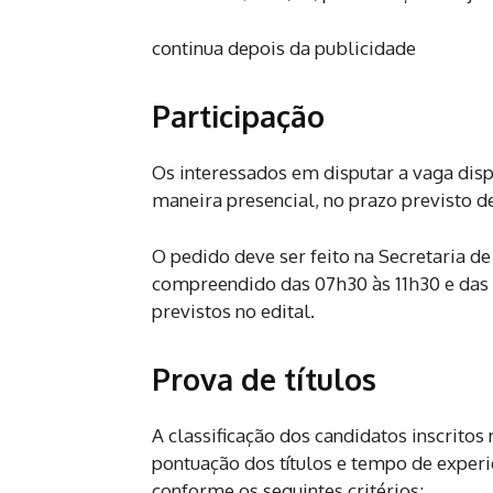
continua depois da publicidade
Participação
Os interessados em disputar a vaga disp
maneira presencial, no prazo previsto de 
O pedido deve ser feito na Secretaria d
compreendido das 07h30 às 11h30 e das 
previstos no edital.
Prova de títulos
A classificação dos candidatos inscritos
pontuação dos títulos e tempo de experi
conforme os seguintes critérios: