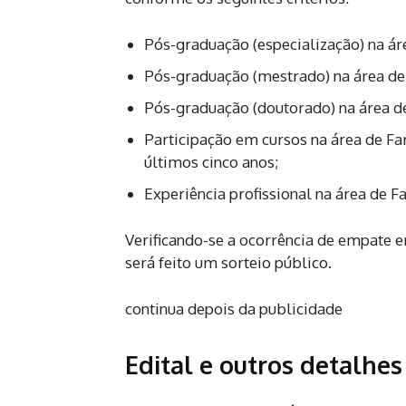
Pós-graduação (especialização) na ár
Pós-graduação (mestrado) na área de
Pós-graduação (doutorado) na área d
Participação em cursos na área de Fa
últimos cinco anos;
Experiência profissional na área de F
Verificando-se a ocorrência de empate e
será feito um sorteio público.
continua depois da publicidade
Edital e outros detalhes