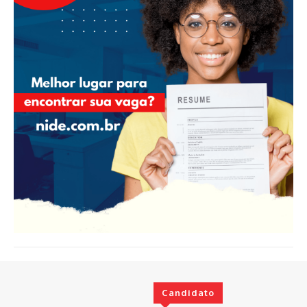
Candidato