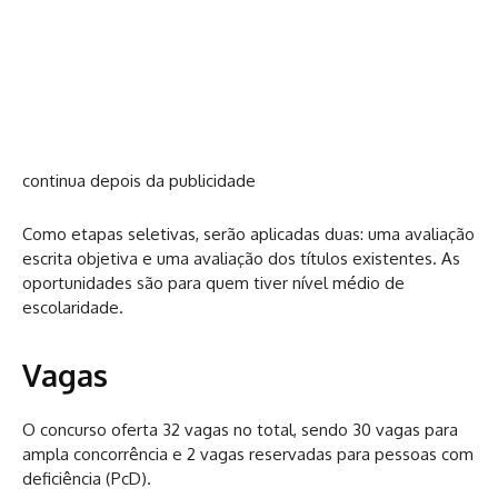
continua depois da publicidade
Como etapas seletivas, serão aplicadas duas: uma avaliação
escrita objetiva e uma avaliação dos títulos existentes. As
oportunidades são para quem tiver nível médio de
escolaridade.
Vagas
O concurso oferta 32 vagas no total, sendo 30 vagas para
ampla concorrência e 2 vagas reservadas para pessoas com
deficiência (PcD).