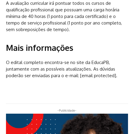
A avaliação curricular irá pontuar todos os cursos de
qualificação profissional que possuam uma carga horária
mínima de 40 horas (1 ponto para cada certificado) e o
tempo de serviço profissional (1 ponto por ano completo,
sem sobreposições de tempo).
Mais informações
O edital completo encontra-se no site da EducaPB,
juntamente com as possíveis atualizações. As dúvidas
poderão ser enviadas para o e-mail: [email protected].
-Publicidade-