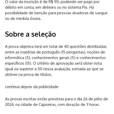
O valor da inscrição é de R$ 90, podendo ser pago por
débito em conta, em dinheiro ou no sistema Pix. Há
possibilidade de isenção para pessoas doadoras de sangue
ou de medula óssea.
Sobre a seleção
A prova objetiva terá um total de 40 questões distribuídas
entre as matérias de português (15 perguntas), noções de
informática (5), conhecimentos gerais (5) e conhecimentos
específicos (15). O critério de aprovação será obter nota
igual ou superior a 50 nessa avaliação, somada ao que se
obtiver na prova de títulos.
continua depois da publicidade
As provas escritas estão previstas para o dia 26 de julho de
2026, na cidade de Cajazeiras, com duração de 3 horas.