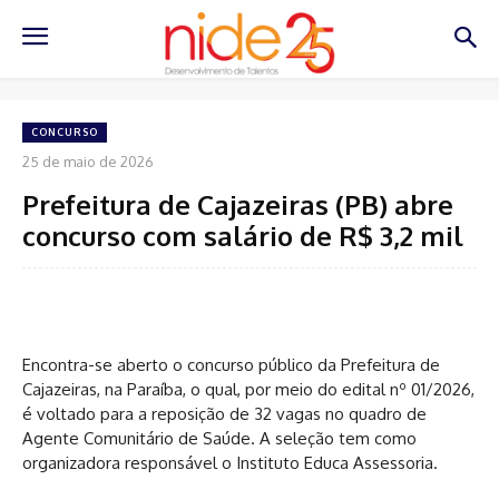
CONCURSO
25 de maio de 2026
Prefeitura de Cajazeiras (PB) abre
concurso com salário de R$ 3,2 mil
Encontra-se aberto o concurso público da Prefeitura de
Cajazeiras, na Paraíba, o qual, por meio do edital nº 01/2026,
é voltado para a reposição de 32 vagas no quadro de
Agente Comunitário de Saúde. A seleção tem como
organizadora responsável o Instituto Educa Assessoria.