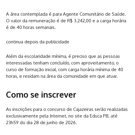
A área contemplada é para Agente Comunitário de Saúde.
O valor da remuneração é de R$ 3.242,00 e a carga horária
é de 40 horas semanais.
continua depois da publicidade
Além da escolaridade mínima, é preciso que as pessoas
interessadas tenham concluído, com aproveitamento, o
curso de formação inicial, com carga horária mínima de 40
horas, e residam na área da comunidade em que atuar.
Como se inscrever
As inscrições para o concurso de Cajazeiras serão realizadas
exclusivamente pela Internet, no site da Educa PB, até
23h59 do dia 28 de junho de 2026.