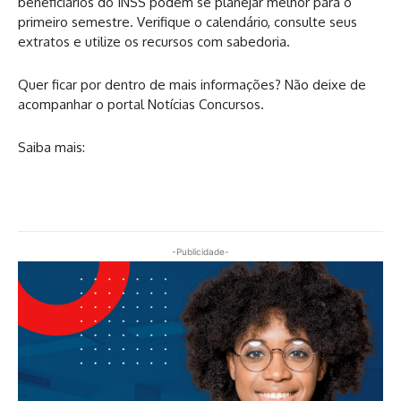
beneficiários do INSS podem se planejar melhor para o
primeiro semestre. Verifique o calendário, consulte seus
extratos e utilize os recursos com sabedoria.
Quer ficar por dentro de mais informações? Não deixe de
acompanhar o portal Notícias Concursos.
Saiba mais:
-Publicidade-