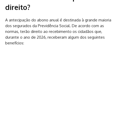
direito?
A antecipação do abono anual é destinada à grande maioria
dos segurados da Previdência Social. De acordo com as
normas, terão direito ao recebimento os cidadãos que,
durante o ano de 2026, receberam algum dos seguintes
benefícios: