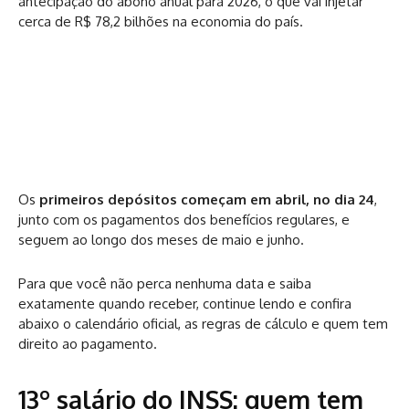
antecipação do abono anual para 2026, o que vai injetar
cerca de R$ 78,2 bilhões na economia do país.
Os
primeiros depósitos começam em abril, no dia 24
,
junto com os pagamentos dos benefícios regulares, e
seguem ao longo dos meses de maio e junho.
Para que você não perca nenhuma data e saiba
exatamente quando receber, continue lendo e confira
abaixo o calendário oficial, as regras de cálculo e quem tem
direito ao pagamento.
13º salário do INSS: quem tem