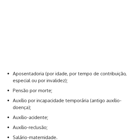
Aposentadoria (por idade, por tempo de contribuição,
especial ou por invalidez);
Pensão por morte;
Auxílio por incapacidade temporária (antigo auxílio-
doença);
Auxílio-acidente;
Auxílio-reclusão;
Salário-maternidade.