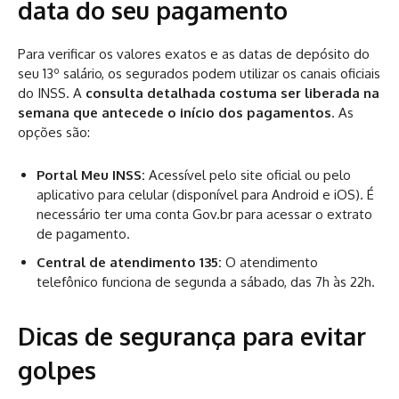
data do seu pagamento
Para verificar os valores exatos e as datas de depósito do
seu 13º salário, os segurados podem utilizar os canais oficiais
do INSS. A
consulta detalhada costuma ser liberada na
semana que antecede o início dos pagamentos
. As
opções são:
Portal Meu INSS:
Acessível pelo site oficial ou pelo
aplicativo para celular (disponível para Android e iOS). É
necessário ter uma conta Gov.br para acessar o extrato
de pagamento.
Central de atendimento 135:
O atendimento
telefônico funciona de segunda a sábado, das 7h às 22h.
Dicas de segurança para evitar
golpes