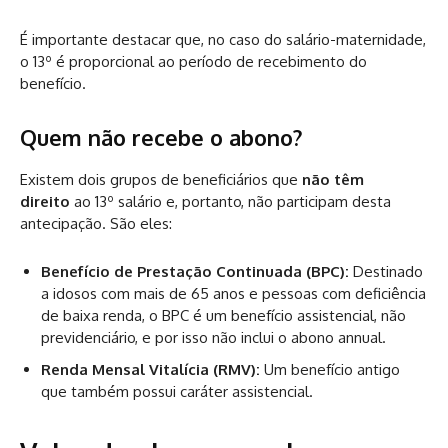
É importante destacar que, no caso do salário-maternidade,
o 13º é proporcional ao período de recebimento do
benefício.
Quem não recebe o abono?
Existem dois grupos de beneficiários que
não têm
direito
ao 13º salário e, portanto, não participam desta
antecipação. São eles:
Benefício de Prestação Continuada (BPC):
Destinado
a idosos com mais de 65 anos e pessoas com deficiência
de baixa renda, o BPC é um benefício assistencial, não
previdenciário, e por isso não inclui o abono annual.
Renda Mensal Vitalícia (RMV):
Um benefício antigo
que também possui caráter assistencial.