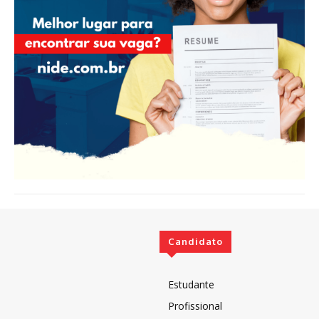
Candidato
Estudante
Profissional