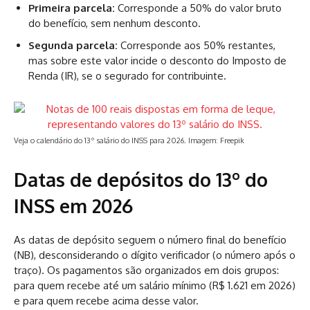
Primeira parcela:
Corresponde a 50% do valor bruto
do benefício, sem nenhum desconto.
Segunda parcela:
Corresponde aos 50% restantes,
mas sobre este valor incide o desconto do Imposto de
Renda (IR), se o segurado for contribuinte.
Veja o calendário do 13º salário do INSS para 2026. Imagem: Freepik
Datas de depósitos do 13º do
INSS em 2026
As datas de depósito seguem o número final do benefício
(NB), desconsiderando o dígito verificador (o número após o
traço). Os pagamentos são organizados em dois grupos:
para quem recebe até um salário mínimo (R$ 1.621 em 2026)
e para quem recebe acima desse valor.