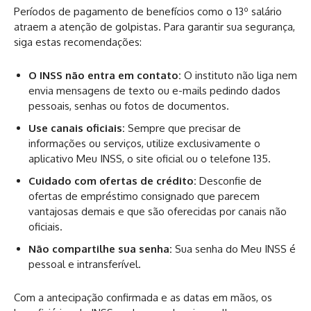
Períodos de pagamento de benefícios como o 13º salário
atraem a atenção de golpistas. Para garantir sua segurança,
siga estas recomendações:
O INSS não entra em contato:
O instituto não liga nem
envia mensagens de texto ou e-mails pedindo dados
pessoais, senhas ou fotos de documentos.
Use canais oficiais:
Sempre que precisar de
informações ou serviços, utilize exclusivamente o
aplicativo Meu INSS, o site oficial ou o telefone 135.
Cuidado com ofertas de crédito:
Desconfie de
ofertas de empréstimo consignado que parecem
vantajosas demais e que são oferecidas por canais não
oficiais.
Não compartilhe sua senha:
Sua senha do Meu INSS é
pessoal e intransferível.
Com a antecipação confirmada e as datas em mãos, os