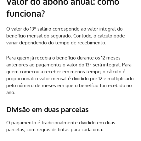
Valor do abono anual: como
funciona?
O valor do 13º salário corresponde ao valor integral do
benefício mensal do segurado. Contudo, o cálculo pode
variar dependendo do tempo de recebimento.
Para quem já recebia o benefício durante os 12 meses
anteriores ao pagamento, o valor do 13º será integral. Para
quem começou a receber em menos tempo, o cálculo é
proporcional: o valor mensal é dividido por 12 e multiplicado
pelo número de meses em que o benefício foi recebido no
ano.
Divisão em duas parcelas
O pagamento é tradicionalmente dividido em duas
parcelas, com regras distintas para cada uma: