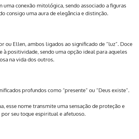
 uma conexão mitológica, sendo associado a figuras
ndo consigo uma aura de elegância e distinção.
or ou Ellen, ambos ligados ao significado de “luz”. Doce
 e à positividade, sendo uma opção ideal para aqueles
osa na vida dos outros.
nificados profundos como “presente” ou “Deus existe”.
a, esse nome transmite uma sensação de proteção e
por seu toque espiritual e afetuoso.