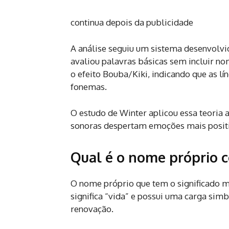
continua depois da publicidade
A análise seguiu um sistema desenvolvi
avaliou palavras básicas sem incluir n
o efeito Bouba/Kiki, indicando que as
fonemas.
O estudo de Winter aplicou essa teoria
sonoras despertam emoções mais positi
Qual é o nome próprio c
O nome próprio que tem o significado ma
significa “vida” e possui uma carga simb
renovação.