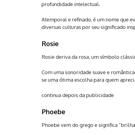
profundidade intelectual.
Atemporal e refinado, é um nome que e
diversas culturas por seu significado ins
Rosie
Rosie deriva da rosa, um símbolo clássi
Com uma sonoridade suave e romântica, 
se uma ótima escolha para quem aprecia
continua depois da publicidade
Phoebe
Phoebe vem do grego e significa “brilhant