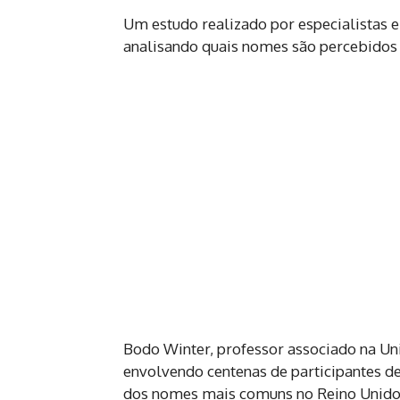
Um estudo realizado por especialistas em
analisando quais nomes são percebidos
Bodo Winter, professor associado na Un
envolvendo centenas de participantes de
dos nomes mais comuns no Reino Unido 