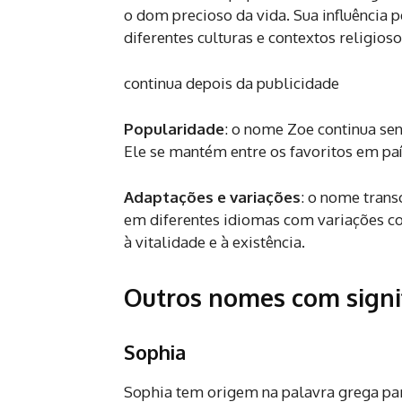
o dom precioso da vida. Sua influência
diferentes culturas e contextos religioso
continua depois da publicidade
Popularidade
: o nome Zoe continua se
Ele se mantém entre os favoritos em pa
Adaptações e variações
: o nome trans
em diferentes idiomas com variações c
à vitalidade e à existência.
Outros nomes com signi
Sophia
Sophia tem origem na palavra grega par