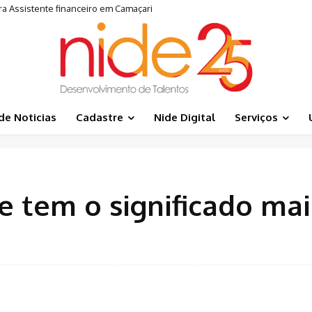
a Assistente financeiro em Camaçari
de Noticias
Cadastre
Nide Digital
Serviços
 tem o significado mai