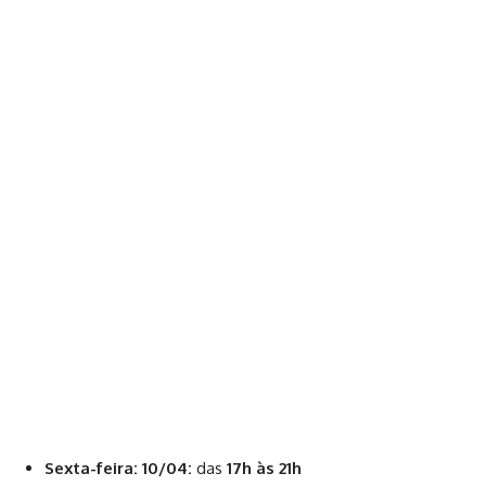
Sexta-feira: 10/04:
das
17h às 21h