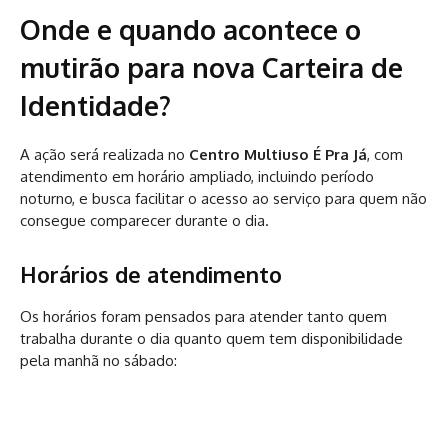
Onde e quando acontece o
mutirão para nova Carteira de
Identidade?
A ação será realizada no
Centro Multiuso É Pra Já
, com
atendimento em horário ampliado, incluindo período
noturno, e busca facilitar o acesso ao serviço para quem não
consegue comparecer durante o dia.
Horários de atendimento
Os horários foram pensados para atender tanto quem
trabalha durante o dia quanto quem tem disponibilidade
pela manhã no sábado: