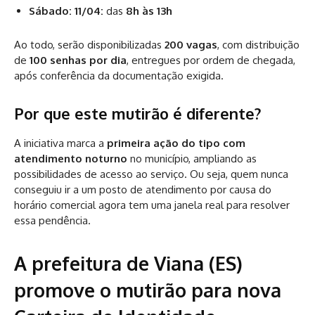
Sábado: 11/04:
das
8h às 13h
Ao todo, serão disponibilizadas
200 vagas
, com distribuição
de
100 senhas por dia
, entregues por ordem de chegada,
após conferência da documentação exigida.
Por que este mutirão é diferente?
A iniciativa marca a
primeira ação do tipo com
atendimento noturno
no município, ampliando as
possibilidades de acesso ao serviço. Ou seja, quem nunca
conseguiu ir a um posto de atendimento por causa do
horário comercial agora tem uma janela real para resolver
essa pendência.
A prefeitura de Viana (ES)
promove o mutirão para nova