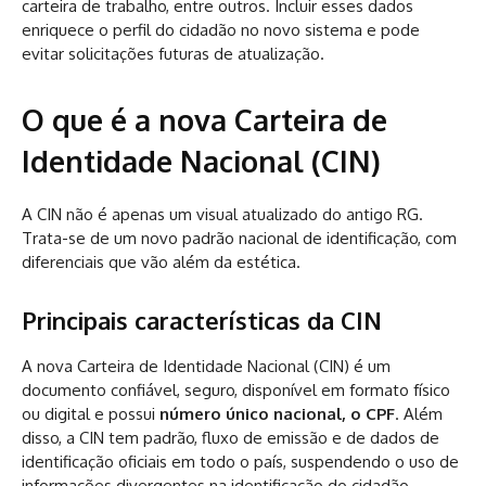
carteira de trabalho, entre outros. Incluir esses dados
enriquece o perfil do cidadão no novo sistema e pode
evitar solicitações futuras de atualização.
O que é a nova Carteira de
Identidade Nacional (CIN)
A CIN não é apenas um visual atualizado do antigo RG.
Trata-se de um novo padrão nacional de identificação, com
diferenciais que vão além da estética.
Principais características da CIN
A nova Carteira de Identidade Nacional (CIN) é um
documento confiável, seguro, disponível em formato físico
ou digital e possui
número único nacional, o CPF
. Além
disso, a CIN tem padrão, fluxo de emissão e de dados de
identificação oficiais em todo o país, suspendendo o uso de
informações divergentes na identificação do cidadão.