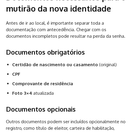
mutirão da nova identidade
Antes de ir ao local, é importante separar toda a
documentação com antecedência. Chegar com os
documentos incompletos pode resultar na perda da senha.
Documentos obrigatórios
Certidão de nascimento ou casamento
(original)
CPF
Comprovante de residência
Foto 3×4
atualizada
Documentos opcionais
Outros documentos podem ser incluídos opcionalmente no
registro, como título de eleitor, carteira de habilitação,