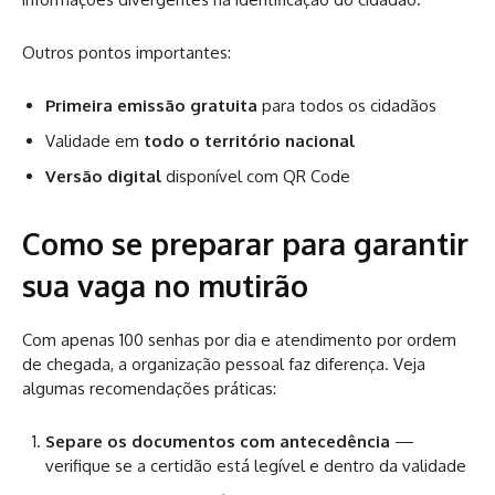
Outros pontos importantes:
Primeira emissão gratuita
para todos os cidadãos
Validade em
todo o território nacional
Versão digital
disponível com QR Code
Como se preparar para garantir
sua vaga no mutirão
Com apenas 100 senhas por dia e atendimento por ordem
de chegada, a organização pessoal faz diferença. Veja
algumas recomendações práticas:
Separe os documentos com antecedência
—
verifique se a certidão está legível e dentro da validade