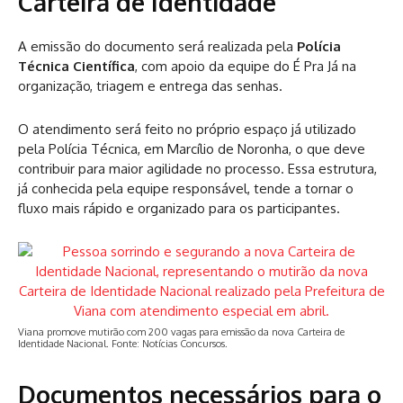
Carteira de Identidade
A emissão do documento será realizada pela
Polícia
Técnica Científica
, com apoio da equipe do É Pra Já na
organização, triagem e entrega das senhas.
O atendimento será feito no próprio espaço já utilizado
pela Polícia Técnica, em Marcílio de Noronha, o que deve
contribuir para maior agilidade no processo. Essa estrutura,
já conhecida pela equipe responsável, tende a tornar o
fluxo mais rápido e organizado para os participantes.
Viana promove mutirão com 200 vagas para emissão da nova Carteira de
Identidade Nacional. Fonte: Notícias Concursos.
Documentos necessários para o