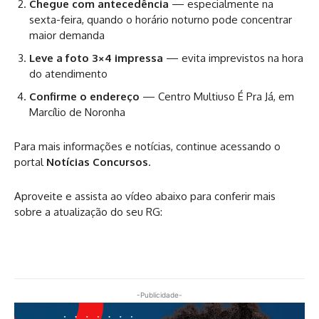
Chegue com antecedência
— especialmente na
sexta-feira, quando o horário noturno pode concentrar
maior demanda
Leve a foto 3×4 impressa
— evita imprevistos na hora
do atendimento
Confirme o endereço
— Centro Multiuso É Pra Já, em
Marcílio de Noronha
Para mais informações e notícias, continue acessando o
portal
Notícias Concursos
.
Aproveite e assista ao vídeo abaixo para conferir mais
sobre a atualização do seu RG:
-Publicidade-