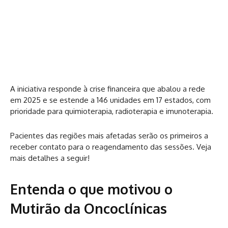
A iniciativa responde à crise financeira que abalou a rede
em 2025 e se estende a 146 unidades em 17 estados, com
prioridade para quimioterapia, radioterapia e imunoterapia.
Pacientes das regiões mais afetadas serão os primeiros a
receber contato para o reagendamento das sessões. Veja
mais detalhes a seguir!
Entenda o que motivou o
Mutirão da Oncoclínicas