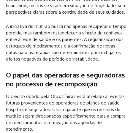
financeiros, muitos se viram em situação de fragilidade, sem
perspectivas claras sobre a continuidade de seus cuidados.
A iniciativa do mutirão busca não apenas recuperar o tempo
perdido, mas também restabelecer o vínculo de confiança
entre a rede de saúde e os pacientes. A regularização dos
estoques de medicamentos e a confirmação de novas
datas para as terapias são determinantes para mitigar os
efeitos negativos do período de instabilidade.
O papel das operadoras e seguradoras
no processo de recomposição
O crédito obtido pela Oncoclínicas está atrelado a receitas
futuras provenientes de operadoras de planos de saúde,
hospitais e seguradoras. Isso garante que os recursos do
mutirão sejam direcionados especificamente para a compra
de medicamentos e reativação das agendas de
atendimento.