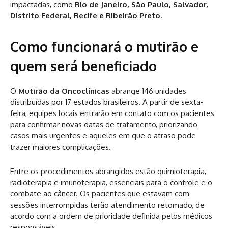
impactadas, como
Rio de Janeiro, São Paulo, Salvador,
Distrito Federal, Recife e Ribeirão Preto
.
Como funcionará o mutirão e
quem será beneficiado
O
Mutirão da Oncoclínicas
abrange 146 unidades
distribuídas por 17 estados brasileiros. A partir de sexta-
feira, equipes locais entrarão em contato com os pacientes
para confirmar novas datas de tratamento, priorizando
casos mais urgentes e aqueles em que o atraso pode
trazer maiores complicações.
Entre os procedimentos abrangidos estão quimioterapia,
radioterapia e imunoterapia, essenciais para o controle e o
combate ao câncer. Os pacientes que estavam com
sessões interrompidas terão atendimento retomado, de
acordo com a ordem de prioridade definida pelos médicos
responsáveis.