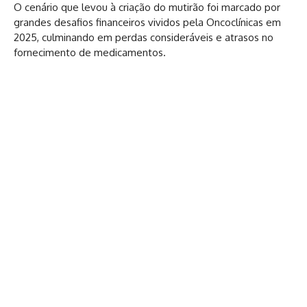
O cenário que levou à criação do mutirão foi marcado por
grandes desafios financeiros vividos pela Oncoclínicas em
2025, culminando em perdas consideráveis e atrasos no
fornecimento de medicamentos.