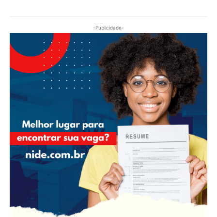
-Publicidade-