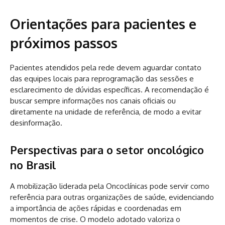
Orientações para pacientes e
próximos passos
Pacientes atendidos pela rede devem aguardar contato
das equipes locais para reprogramação das sessões e
esclarecimento de dúvidas específicas. A recomendação é
buscar sempre informações nos canais oficiais ou
diretamente na unidade de referência, de modo a evitar
desinformação.
Perspectivas para o setor oncológico
no Brasil
A mobilização liderada pela Oncoclínicas pode servir como
referência para outras organizações de saúde, evidenciando
a importância de ações rápidas e coordenadas em
momentos de crise. O modelo adotado valoriza o