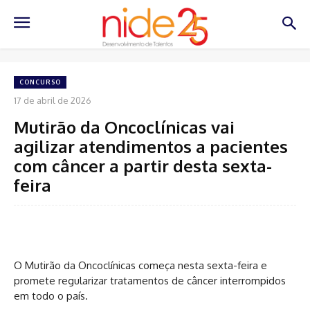
CONCURSO
17 de abril de 2026
Mutirão da Oncoclínicas vai
agilizar atendimentos a pacientes
com câncer a partir desta sexta-
feira
O Mutirão da Oncoclínicas começa nesta sexta-feira e
promete regularizar tratamentos de câncer interrompidos
em todo o país.