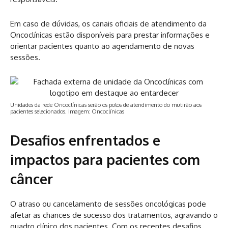
Em caso de dúvidas, os canais oficiais de atendimento da
Oncoclínicas estão disponíveis para prestar informações e
orientar pacientes quanto ao agendamento de novas
sessões.
Unidades da rede Oncoclínicas serão os polos de atendimento do mutirão aos
pacientes selecionados. Imagem: Oncoclínicas
Desafios enfrentados e
impactos para pacientes com
câncer
O atraso ou cancelamento de sessões oncológicas pode
afetar as chances de sucesso dos tratamentos, agravando o
quadro clínico dos pacientes. Com os recentes desafios