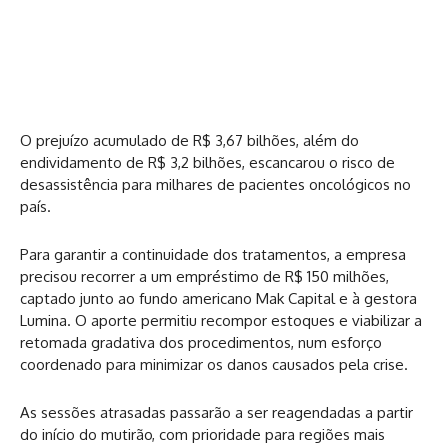
O prejuízo acumulado de R$ 3,67 bilhões, além do
endividamento de R$ 3,2 bilhões, escancarou o risco de
desassistência para milhares de pacientes oncológicos no
país.
Para garantir a continuidade dos tratamentos, a empresa
precisou recorrer a um empréstimo de R$ 150 milhões,
captado junto ao fundo americano Mak Capital e à gestora
Lumina. O aporte permitiu recompor estoques e viabilizar a
retomada gradativa dos procedimentos, num esforço
coordenado para minimizar os danos causados pela crise.
As sessões atrasadas passarão a ser reagendadas a partir
do início do mutirão, com prioridade para regiões mais