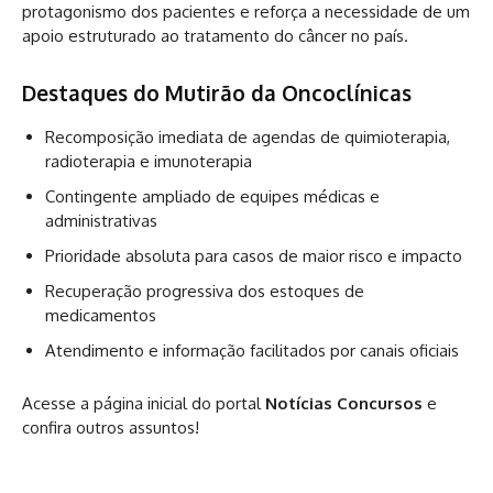
protagonismo dos pacientes e reforça a necessidade de um
apoio estruturado ao tratamento do câncer no país.
Destaques do Mutirão da Oncoclínicas
Recomposição imediata de agendas de quimioterapia,
radioterapia e imunoterapia
Contingente ampliado de equipes médicas e
administrativas
Prioridade absoluta para casos de maior risco e impacto
Recuperação progressiva dos estoques de
medicamentos
Atendimento e informação facilitados por canais oficiais
Acesse a página inicial do portal
Notícias Concursos
e
confira outros assuntos!